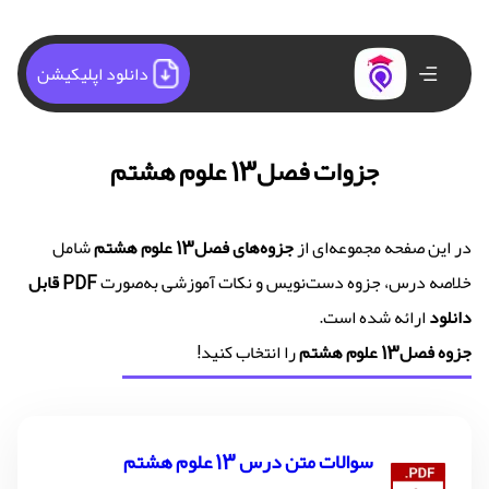
دانلود اپلیکیشن
جزوات فصل13 علوم هشتم
در این صفحه مجموعه‌ای از
جزوه‌های فصل13 علوم هشتم
شامل
خلاصه درس، جزوه دست‌نویس و نکات آموزشی به‌صورت
PDF قابل
دانلود
ارائه شده است.
جزوه فصل13 علوم هشتم
را انتخاب کنید!
سوالات متن درس 13 علوم هشتم