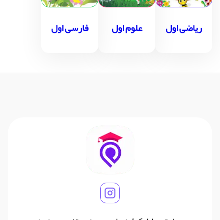
ریاضی اول
علوم اول
فارسی اول