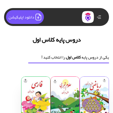
دانلود اپلیکیشن
دروس پایه کلاس اول
یکی از دروس پایه
کلاس اول
را انتخاب کنید !