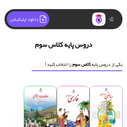
دانلود اپلیکیشن
دروس پایه کلاس سوم
یکی از دروس پایه
کلاس سوم
را انتخاب کنید !