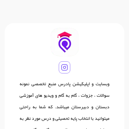
وبسایت و اپلیکیشن پادرس منبع تخصصی نمونه
سوالات ، جزوات ، گام به گام و ویدیو های آموزشی
دبستان و دبیرستان میباشد. که شما به راحتی
میتوانید با انتخاب پایه تحصیلی و درس مورد نظر به