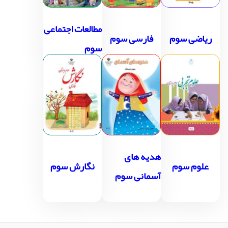
مطالعات اجتماعی
ریاضی سوم
فارسی سوم
سوم
هدیه های
علوم سوم
نگارش سوم
آسمانی سوم