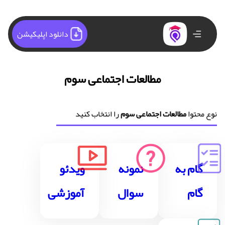
دانلود اپلیکیشن
مطالعات اجتماعی سوم
نوع محتوا
مطالعات اجتماعی سوم
را انتخاب کنید
گام به
نمونه
ویدئو
گام
سوال
آموزشی