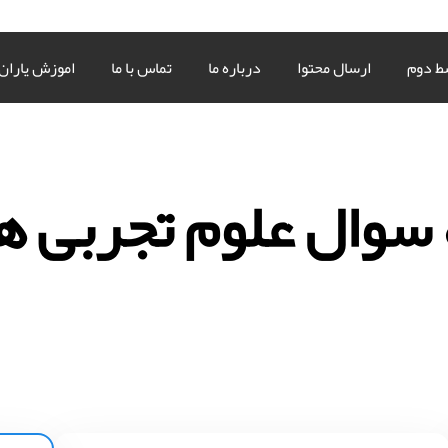
ط دوم
ارسال محتوا
درباره ما
تماس با ما
اموزش یاران
 سوال علوم تجربی 