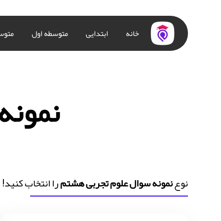
خانه
ابتدایی
متوسطه اول
متوس
نمونه
نوع
نمونه سوال علوم تجربی هشتم
را انتخاب کنید!