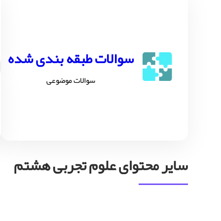
سوالات طبقه بندی شده
سوالات موضوعی
سایر محتوای علوم تجربی هشتم