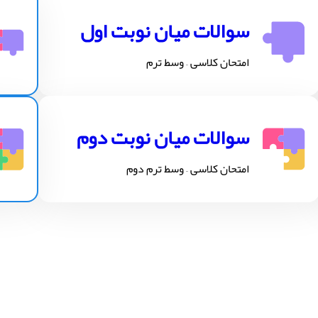
سوالات میان نوبت اول
امتحان کلاسی – وسط ترم
سوالات میان نوبت دوم
امتحان کلاسی – وسط ترم دوم