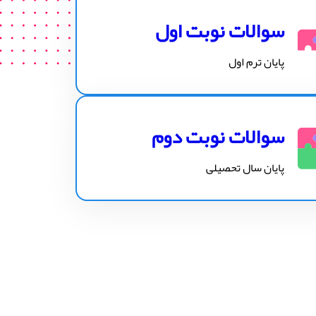
سوالات نوبت اول
پایان ترم اول
سوالات نوبت دوم
پایان سال تحصیلی