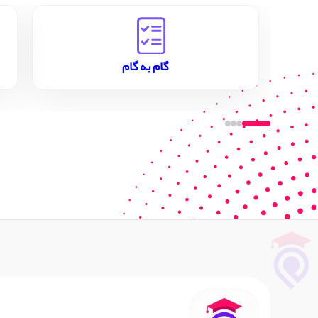
گام به گام