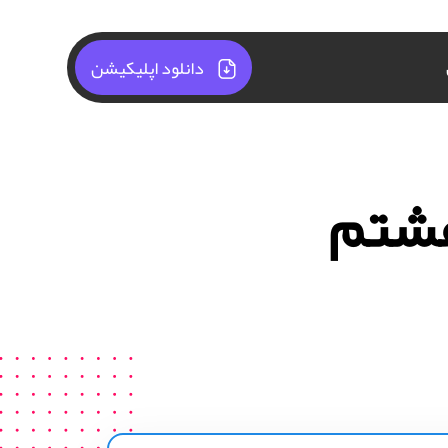
دانلود اپلیکیشن
هشتم