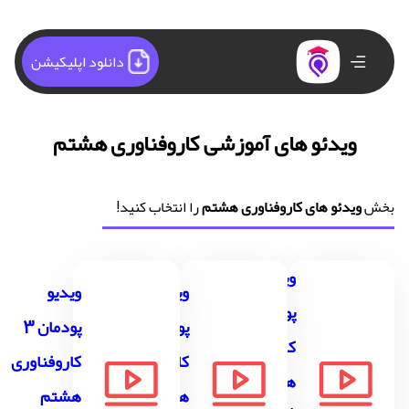
دانلود اپلیکیشن
ویدئو های آموزشی کاروفناوری هشتم
بخش
ویدئو های کاروفناوری هشتم
را انتخاب کنید!
ویدیو
ویدیو
ویدیو
پودمان 1
پودمان 2
پودمان 3
کاروفناوری
کاروفناوری
کاروفناوری
هشتم
هشتم
هشتم