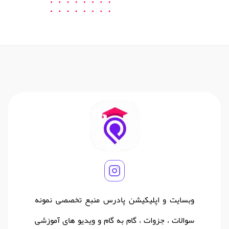
وبسایت و اپلیکیشن پادرس منبع تخصصی نمونه
سوالات ، جزوات ، گام به گام و ویدیو های آموزشی