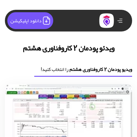
دانلود اپلیکیشن
ویدئو پودمان 2 کاروفناوری هشتم
ویدیو پودمان 2 کاروفناوری هشتم
را انتخاب کنید!