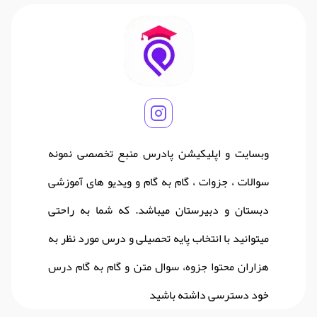
وبسایت و اپلیکیشن پادرس منبع تخصصی نمونه
سوالات ، جزوات ، گام به گام و ویدیو های آموزشی
دبستان و دبیرستان میباشد. که شما به راحتی
میتوانید با انتخاب پایه تحصیلی و درس مورد نظر به
هزاران محتوا جزوه، سوال متن و گام به گام درس
خود دسترسی داشته باشید