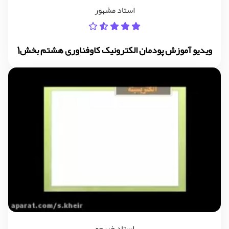
استاد مشهور
ویدیو آموزش پودمان الکترونیک کاوفناوری هشتم بخش1
استاد خیرجو