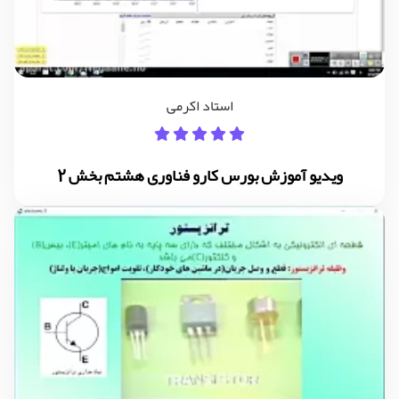
استاد اکرمی
ویدیو آموزش بورس کارو فناوری هشتم بخش 2