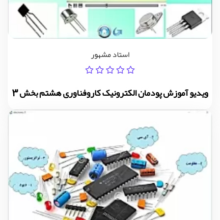
استاد مشهور
ویدیو آموزش پودمان الکترونیک کاروفناوری هشتم بخش 3