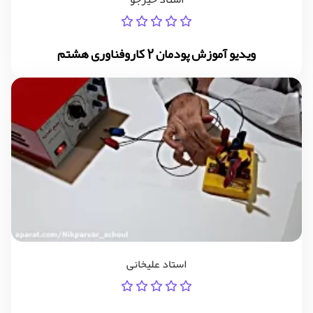
ویدیو آموزش پودمان 2 کاروفناوری هشتم
استاد علیخانی