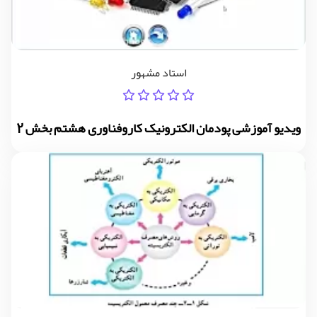
استاد مشهور
ویدیو آموزشی پودمان الکترونیک کاروفناوری هشتم بخش 2