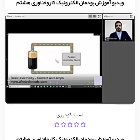
ویدیو آموزش پودمان الکترونیک کاروفناوری هشتم
استاد گودرزی
ویدیو آموزش پودمان الکترونیک کاروفناوری هشتم