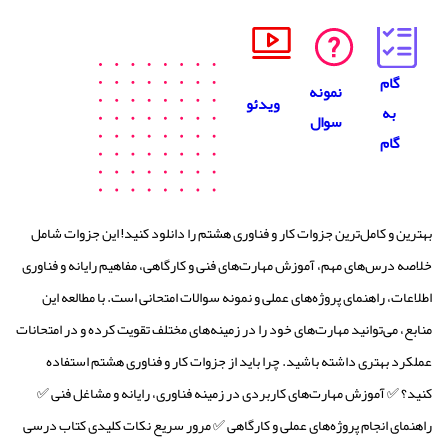
گام
نمونه
ویدئو
به
سوال
گام
بهترین و کامل‌ترین جزوات کار و فناوری هشتم را دانلود کنید! این جزوات شامل
خلاصه درس‌های مهم، آموزش مهارت‌های فنی و کارگاهی، مفاهیم رایانه و فناوری
اطلاعات، راهنمای پروژه‌های عملی و نمونه سوالات امتحانی است. با مطالعه این
منابع، می‌توانید مهارت‌های خود را در زمینه‌های مختلف تقویت کرده و در امتحانات
عملکرد بهتری داشته باشید. چرا باید از جزوات کار و فناوری هشتم استفاده
کنید؟ ✅ آموزش مهارت‌های کاربردی در زمینه فناوری، رایانه و مشاغل فنی ✅
راهنمای انجام پروژه‌های عملی و کارگاهی ✅ مرور سریع نکات کلیدی کتاب درسی