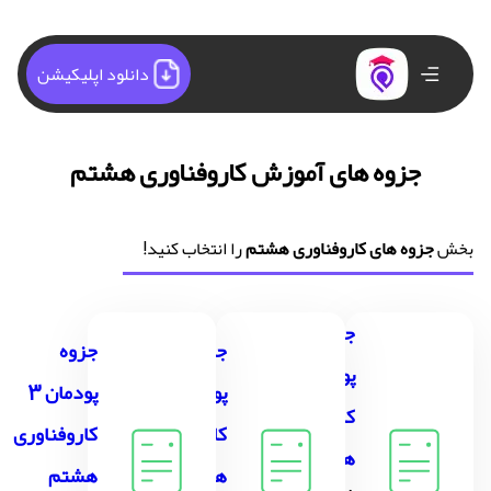
دانلود اپلیکیشن
جزوه های آموزش کاروفناوری هشتم
بخش
جزوه های کاروفناوری هشتم
را انتخاب کنید!
جزوه
جزوه
جزوه
پودمان 1
پودمان 2
پودمان 3
کاروفناوری
کاروفناوری
کاروفناوری
هشتم
هشتم
هشتم