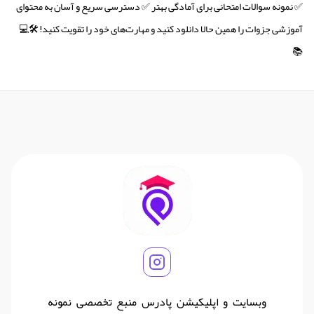
✅ نمونه سوالات امتحانی برای آمادگی بهتر ✅ دسترسی سریع و آسان به محتوای
آموزشی جزوات را همین حالا دانلود کنید و مهارت‌های خود را تقویت کنید! 🛠💻
📚
وبسایت و اپلیکیشن پادرس منبع تخصصی نمونه