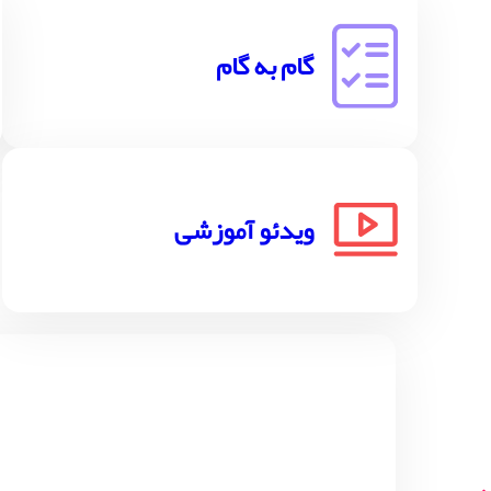
گام به گام
ویدئو آموزشی