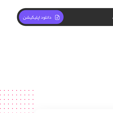
دانلود اپلیکیشن