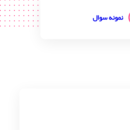
نمونه سوال