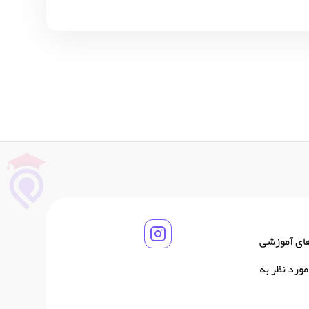
های آموزشی
ورد نظر به