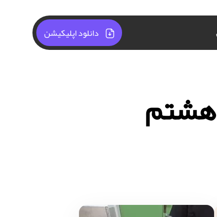
دانلود اپلیکیشن