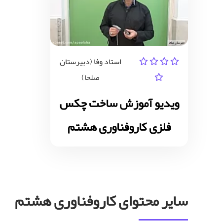
استاد وفا (دبیرستان
صلحا)
ویدیو آموزش ساخت چکس
فلزی کاروفناوری هشتم
سایر محتوای کاروفناوری هشتم