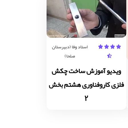
استاد وفا (دبیرستان
صلحا)
ویدیو آموزش ساخت چکش
فلزی کاروفناوری هشتم بخش
2