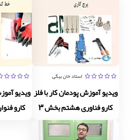
استاد خان بیگی
ویدیو آموزش پودمان کار با فلز
ویدیو آموزش
کارو فناوری هشتم بخش 3
کارو فنوا