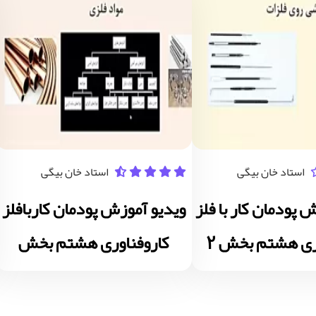
استاد خان بیگی
استاد خان بیگی
 پودمان کار با فلز
ویدیو آموزش پودمان کاربافلز
ری هشتم بخش 2
کاروفناوری هشتم بخش