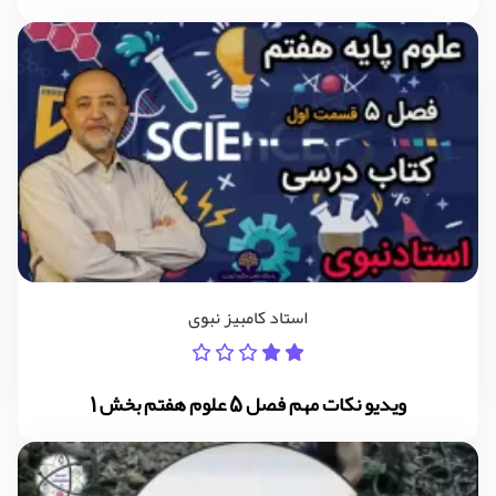
استاد کامبیز نبوی
ویدیو نکات مهم فصل 5 علوم هفتم بخش 1