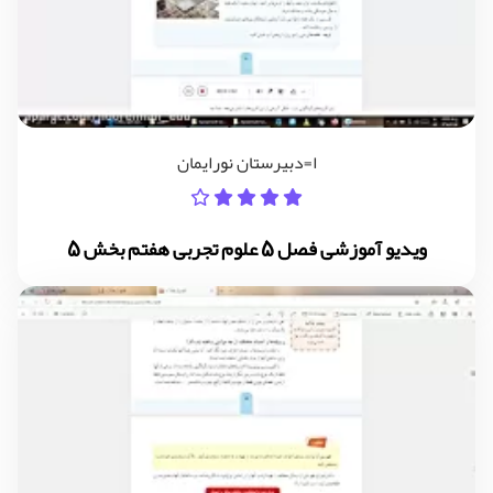
ا=دبیرستان نورایمان
ویدیو آموزشی فصل 5 علوم تجربی هفتم بخش 5