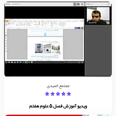
مجتمع المهدی
ویدیو آموزش فصل 5 علوم هفتم