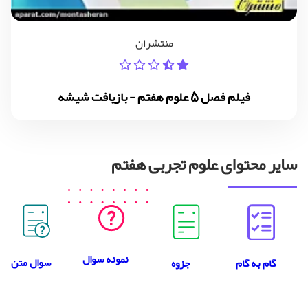
منتشران
فیلم فصل 5 علوم هفتم - بازیافت شیشه
سایر محتوای علوم تجربی هفتم
نمونه سوال
سوال متن
جزوه
گام به گام