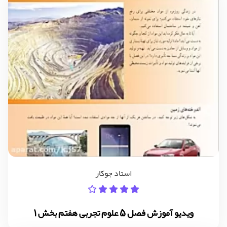
استاد جوکار
ویدیو آموزش فصل 5 علوم تجربی هفتم بخش 1