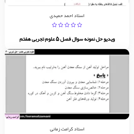
استاد احمد حمیدی
ویدیو حل نمونه سوال فصل 5 علوم تجربی هفتم
استاد کرامت زمانی