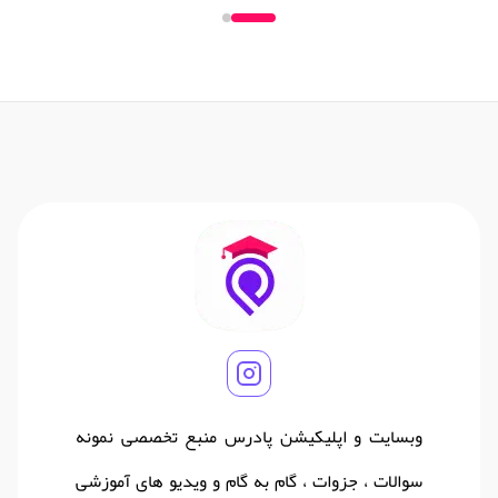
وبسایت و اپلیکیشن پادرس منبع تخصصی نمونه
سوالات ، جزوات ، گام به گام و ویدیو های آموزشی