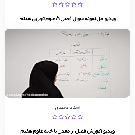
ویدیو حل نمونه سوال فصل 5 علوم تجربی هفتم
استاد محمدی
ویدیو آموزش فصل از معدن تا خانه علوم هفتم