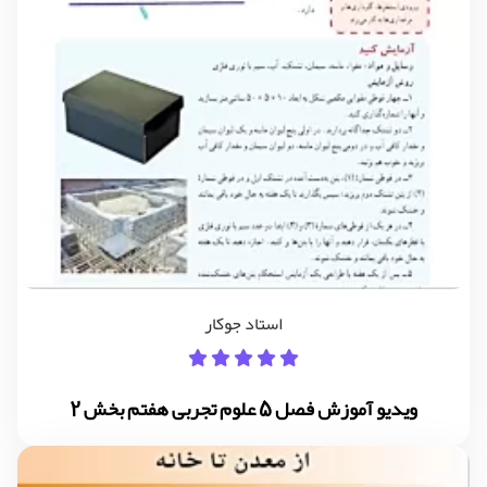
استاد جوکار
ویدیو آموزش فصل 5 علوم تجربی هفتم بخش 2