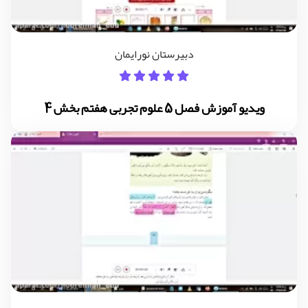
دبیرستان نورایمان
ویدیو آموزش فصل 5 علوم تجربی هفتم بخش 4