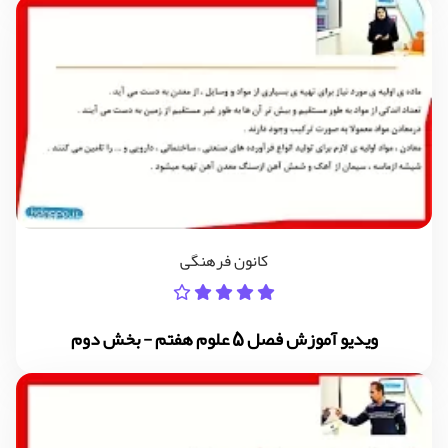
کانون فرهنگی
ویدیو آموزش فصل 5 علوم هفتم - بخش دوم