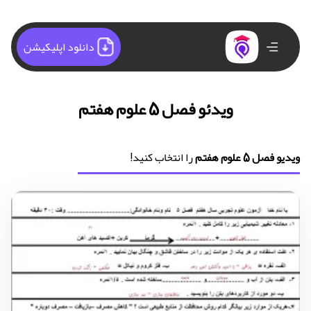
دانلود اپلیکیشن
ویدئو فصل 5 علوم هفتم
ویدیو فصل 5 علوم هفتم
را انتخاب کنید!