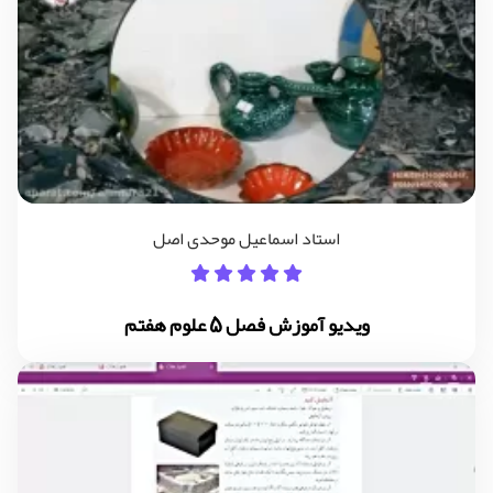
استاد اسماعیل موحدی اصل
ویدیو آموزش فصل 5 علوم هفتم