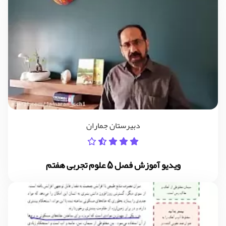
دبیرستان جماران
ویدیو آموزش فصل 5 علوم تجربی هفتم