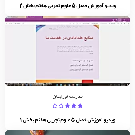
ویدیو آموزش فصل 5 علوم تجربی هفتم بخش 2
مدرسه نورایمان
ویدیو آموزش فصل 5 علوم تجربی هفتم بخش 1