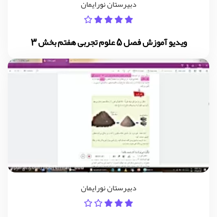
دبیرستان نورایمان
ویدیو آموزش فصل 5 علوم تجربی هفتم بخش 3
دبیرستان نورایمان