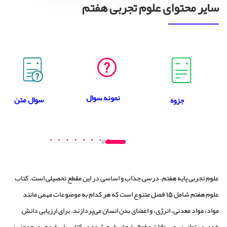
سایر محتوای علوم تجربی هفتم
نمونه سوال
سوال متن
جزوه
علوم تجربی پایه هفتم، درسی جذاب و اساسی در این مقطع تحصیلی است. کتاب
علوم هفتم شامل 15 فصل متنوع است که هر کدام به موضوعات مهمی مانند
مواد، مواد معدنی، انرژی، و اعضای بدن انسان می‌پردازند. برای ارزیابی دانش
خود، می‌توانید به سوالات و فعالیت‌های طرح شده در کتاب پاسخ دهید. همچنین،