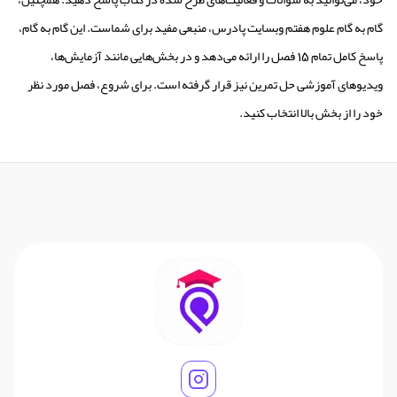
گام به گام علوم هفتم وبسایت پادرس، منبعی مفید برای شماست. این گام به گام،
پاسخ کامل تمام 15 فصل را ارائه می‌دهد و در بخش‌هایی مانند آزمایش‌ها،
ویدیوهای آموزشی حل تمرین نیز قرار گرفته است. برای شروع، فصل مورد نظر
خود را از بخش بالا انتخاب کنید.