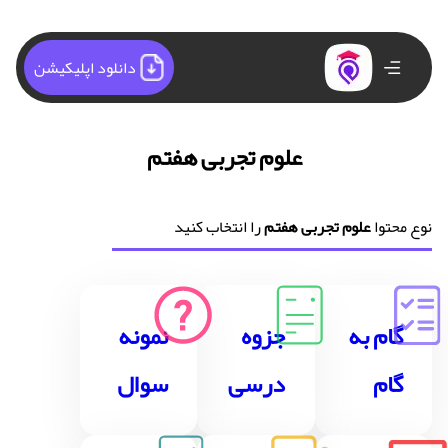
دانلود اپلیکیشن
علوم تجربی هفتم
نوع محتوا
علوم تجربی هفتم
را انتخاب کنید
گام به
جزوه
نمونه
گام
درسی
سوال