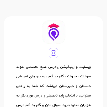
وبسایت و اپلیکیشن پادرس منبع تخصصی نمونه
سوالات ، جزوات ، گام به گام و ویدیو های آموزشی
دبستان و دبیرستان میباشد. که شما به راحتی
میتوانید با انتخاب پایه تحصیلی و درس مورد نظر به
هزاران محتوا جزوه، سوال متن و گام به گام درس