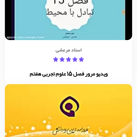
استاد مرعشی
ویدیو مرور فصل 15 علوم تجربی هفتم