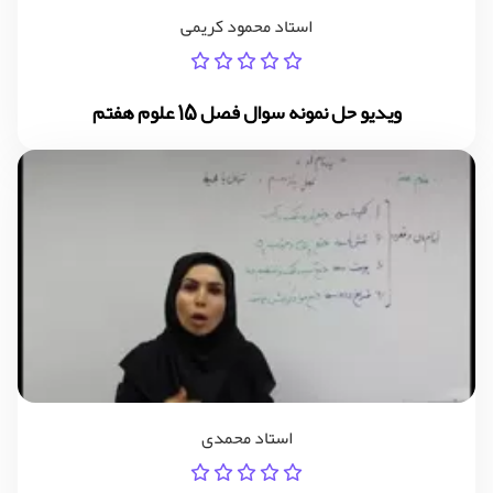
استاد محمود کریمی
ویدیو حل نمونه سوال فصل 15 علوم هفتم
استاد محمدی