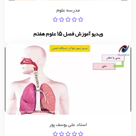
مدرسه علوم
ویدیو آموزش فصل 15 علوم هفتم
استاد علی یوسف پور