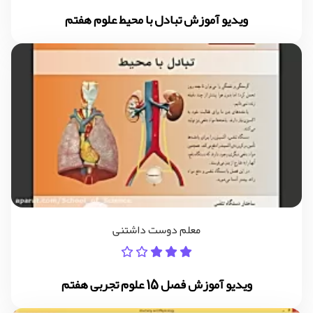
ویدیو آموزش تبادل با محیط علوم هفتم
معلم دوست داشتنی
ویدیو آموزش فصل 15 علوم تجربی هفتم