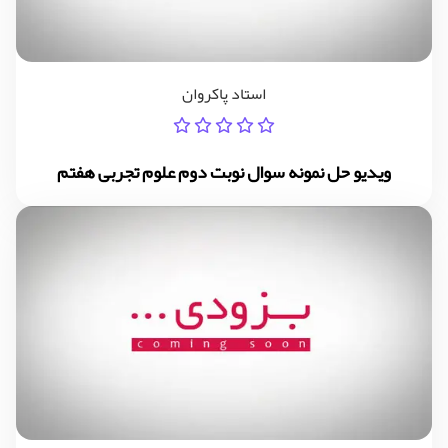
استاد پاکروان
ویدیو حل نمونه سوال نوبت دوم علوم تجربی هفتم