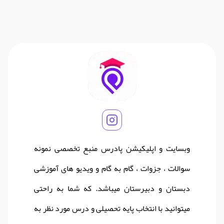
وبسایت و اپلیکیشن پادرس منبع تخصصی نمونه
سوالات ، جزوات ، گام به گام و ویدیو های آموزشی
دبستان و دبیرستان میباشد. که شما به راحتی
میتوانید با انتخاب پایه تحصیلی و درس مورد نظر به