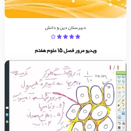
دبیرستان دین و دانش
ویدیو مرور فصل 15 علوم هفتم