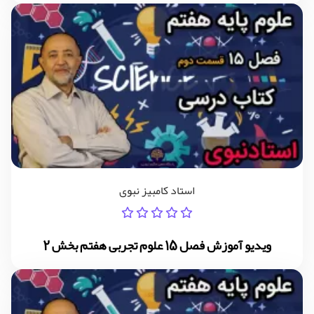
استاد کامبیز نبوی
ویدیو آموزش فصل 15 علوم تجربی هفتم بخش 2