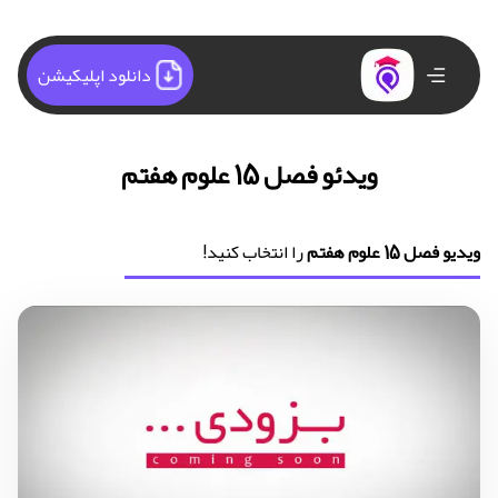
دانلود اپلیکیشن
ویدئو فصل 15 علوم هفتم
ویدیو فصل 15 علوم هفتم
را انتخاب کنید!