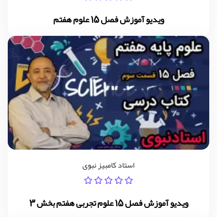
ویدیو آموزش فصل 15 علوم هفتم
استاد کامبیز نبوی
ویدیو آموزش فصل 15 علوم تجربی هفتم بخش 3