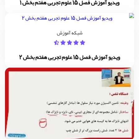
ویدیو آموزش فصل 15 علوم تجربی هفتم بخش 1
شبکه آموزش
ویدیو آموزش فصل 15 علوم تجربی هفتم بخش 2