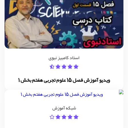
استاد کامبیز نبوی
ویدیو آموزش فصل 15 علوم تجربی هفتم بخش 1
شبکه آموزش