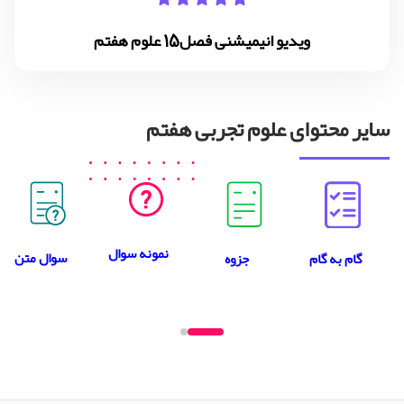
ویدیو انیمیشنی فصل15 علوم هفتم
سایر محتوای علوم تجربی هفتم
نمونه سوال
سوال متن
جزوه
گام به گام