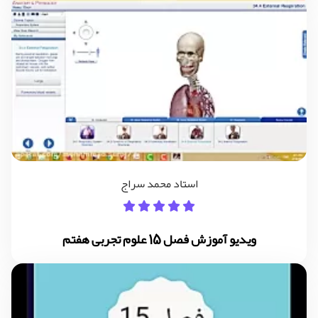
استاد محمد سراج
ویدیو آموزش فصل 15 علوم تجربی هفتم