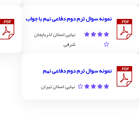
نمونه سوال ترم دوم دفاعی نهم با جواب
نهایی استان اذربایجان
شرقی
نمونه سوال ترم دوم دفاعی نهم
نهایی استان تهران