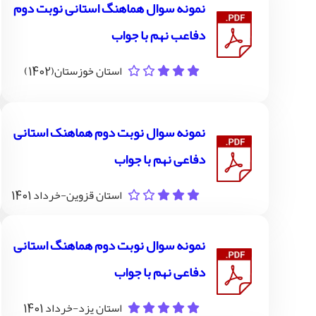
نمونه سوال هماهنگ استانی نوبت دوم
دفاعب نهم با جواب
استان خوزستان(1402)
نمونه سوال نوبت دوم هماهنک استانی
دفاعی نهم با جواب
استان قزوین-خرداد 1401
نمونه سوال نوبت دوم هماهنگ استانی
دفاعی نهم با جواب
استان یزد-خرداد 1401