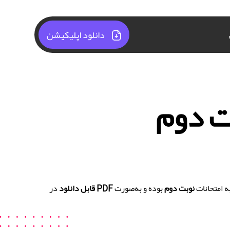
دانلود اپلیکیشن
ت دوم
ه امتحانات
نوبت دوم
بوده و به‌صورت
PDF قابل دانلود
در