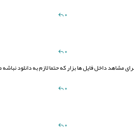
0
0
برای مشاهد داخل فایل ها بزار که حتما لازم به دانلود نباشه
0
0