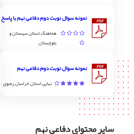
نمونه سوال نوبت دوم دفاعی نهم با پاسخ
هماهنگ استان سیستان و
بلوچستان
نمونه سوال نوبت دوم دفاعی نهم
نهایی استان خراسان رضوی
سایر محتوای دفاعی نهم