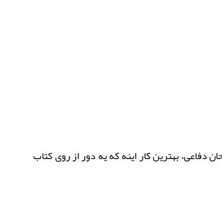
 دفاعی، بهترین کار اینه که یه دور از روی کتاب