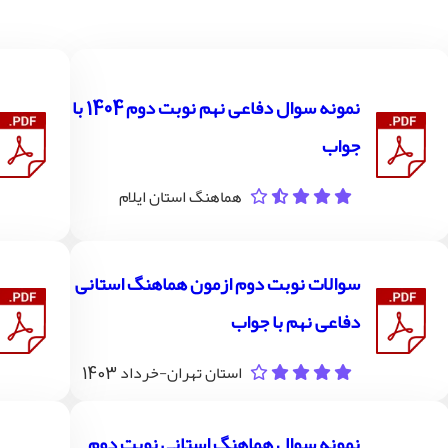
نمونه سوال دفاعی نهم نوبت دوم 1404 با
جواب
هماهنگ استان ایلام
سوالات نوبت دوم ازمون هماهنگ استانی
دفاعی نهم با جواب
استان تهران-خرداد 1403
نمونه سوال هماهنگ استانی نوبت دوم