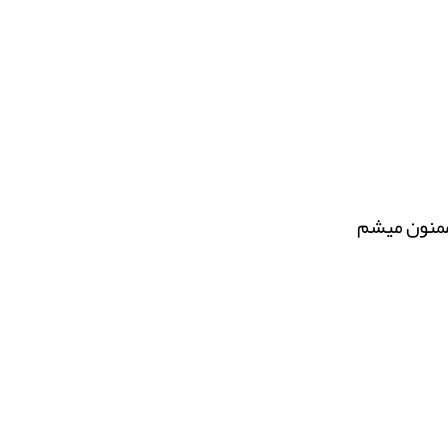
 ممنون میشم