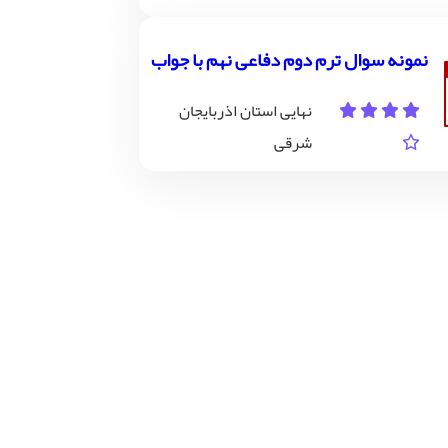
نمونه سوال ترم دوم دفاعی نهم با جواب
نهایی استان اذربایجان
شرقی