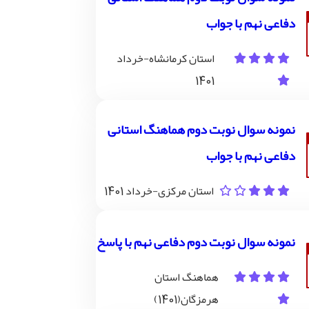
دفاعی نهم با جواب
استان کرمانشاه-خرداد
1401
نمونه سوال نوبت دوم هماهنگ استانی
دفاعی نهم با جواب
استان مرکزی-خرداد 1401
نمونه سوال نوبت دوم دفاعی نهم با پاسخ
هماهنگ استان
هرمزگان(1401)