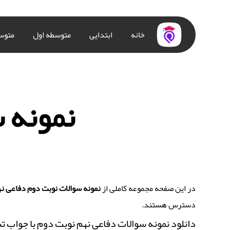
خانه
ابتدایی
متوسطه اول
متوس
نمونه 
در این صفحه مجموعه کاملی از
نمونه سوالات نوبت دوم دفاعی ن
دسترس هستند.
دانلود نمونه سوالات دفاعی نهم نوبت دوم با جواب تشری