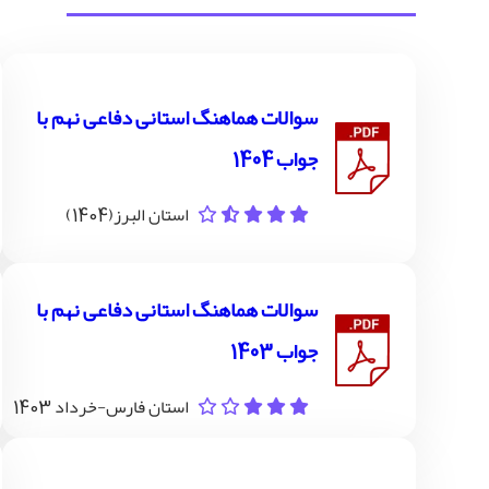
سوالات هماهنگ استانی دفاعی نهم با
جواب 1404
استان البرز(1404)
سوالات هماهنگ استانی دفاعی نهم با
جواب 1403
استان فارس-خرداد 1403