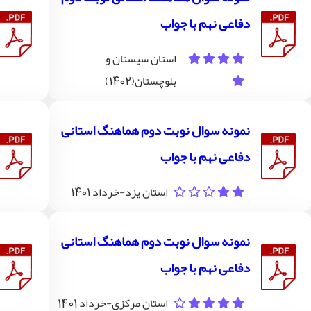
دفاعی نهم با جواب
استان سیستان و
بلوچستان(1402)
نمونه سوال نوبت دوم هماهنگ استانی
دفاعی نهم با جواب
استان یزد-خرداد 1401
نمونه سوال نوبت دوم هماهنگ استانی
دفاعی نهم با جواب
استان مرکزی-خرداد 1401