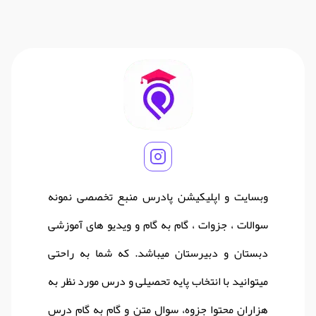
وبسایت و اپلیکیشن پادرس منبع تخصصی نمونه
سوالات ، جزوات ، گام به گام و ویدیو های آموزشی
دبستان و دبیرستان میباشد. که شما به راحتی
میتوانید با انتخاب پایه تحصیلی و درس مورد نظر به
هزاران محتوا جزوه، سوال متن و گام به گام درس