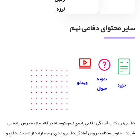
لرزه
سایر محتوای دفاعی نهم
نمونه
ویدئو
جزوه
سوال
دفاعی نهم کتاب آمادگی دفاعی پایه ی نهم متوسطه در قالب یازده درس ارائه می
شوند . عناوین مختلف دروس آمادگی دفاعی پایه ی نهم عبارتند از : امنیت، دفاع و