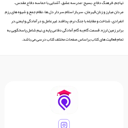
تهاجم، فرهنگ دفاع، بسیج: مدرسه عشق، آشنایی با حماسه دفاع مقدس،
مردان مبارز و زنان قهرمان، سرباز اسلام سردار دل ها، نظام جمع و شیوه های رزم
انفرادی، شناخت و مقابله با جنگ نرم، پدافند غیرعامل و درآمادگی و ایمنی در
برابر زمین لرزه. قسمت گام به گام آمادگی دفاعی پایه ی نهم شامل پاسخگویی به
تمام فعالیت های کتاب براساس صفحات مختلف کتاب درسی می باشد.