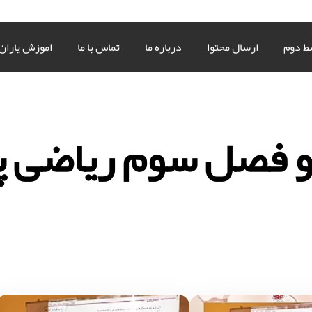
ط دوم
ارسال محتوا
درباره ما
تماس با ما
اموزش یاران
و فصل سوم ریاضی پ