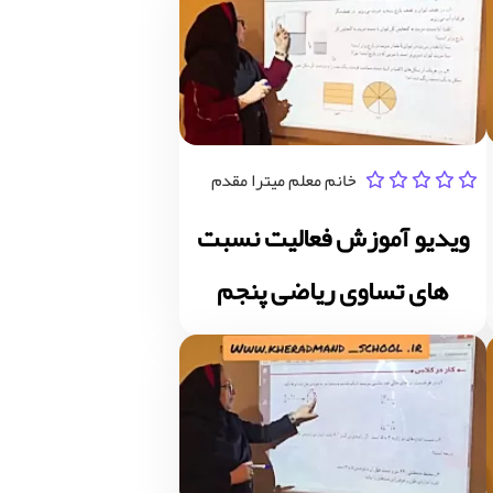
خانم معلم میترا مقدم
ویدیو آموزش فعالیت نسبت
های تساوی ریاضی پنجم