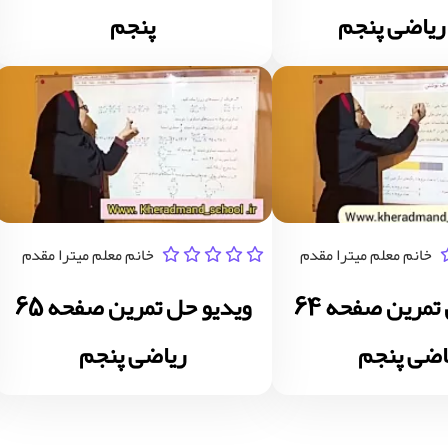
پنجم
خانم معلم میترا مقدم
خانم معلم میترا مقدم
ویدیو حل تمرین صفحه 64
ویدیو حل تمرین صفحه 65
اضی پنجم
ریاضی پنجم