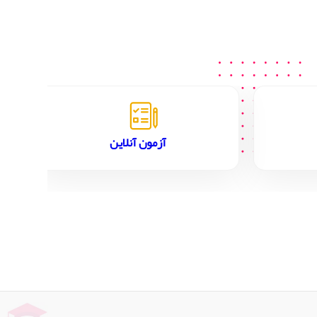
آزمون آنلاین