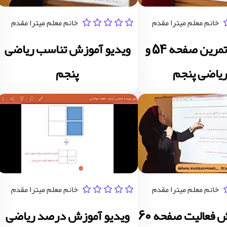
خانم معلم میترا مقدم
خانم معلم میترا مقدم
ویدیو حل تمرین صفحه 54 و
ویدیو آموزش تناسب ریاضی
پنجم
خانم معلم میترا مقدم
خانم معلم میترا مقدم
ویدیو آموزش فعالیت صفحه 60
ویدیو آموزش درصد ریاضی