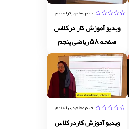
خانم معلم میترا مقدم
ویدیو آموزش کار درکلاس
صفحه 58 ریاضی پنجم
خانم معلم میترا مقدم
ویدیو آموزش کاردرکلاس