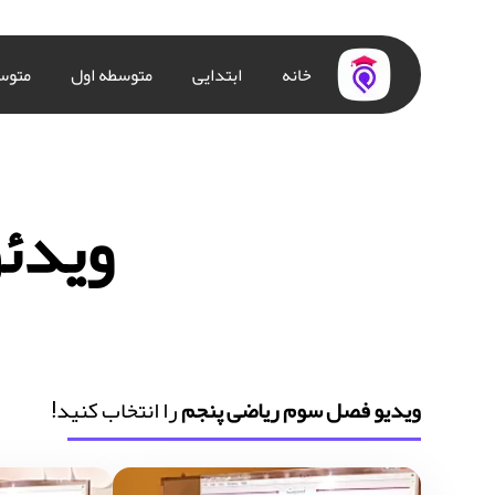
خانه
ابتدایی
متوسطه اول
متوس
ویدئ
ویدیو فصل سوم ریاضی پنجم
را انتخاب کنید!