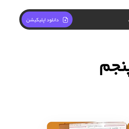
دانلود اپلیکیشن
نجم