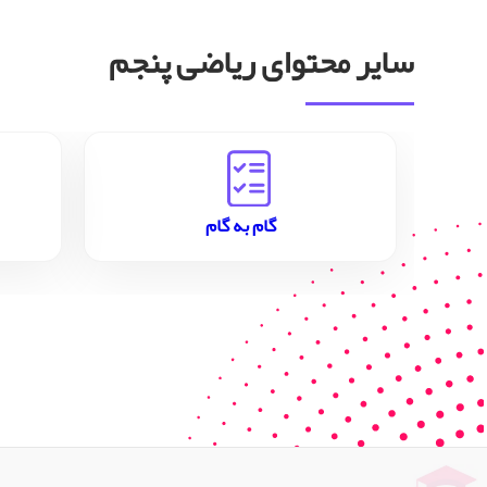
سایر محتوای ریاضی پنجم
گام به گام