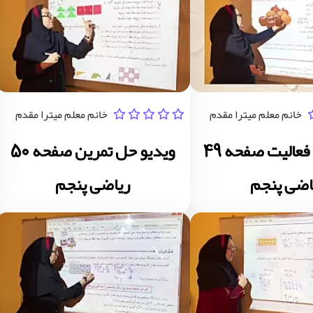
خانم معلم میترا مقدم
خانم معلم میترا مقدم
ویدیو حل فعالیت صفحه 49
ویدیو حل تمرین صفحه 50
اضی پنجم
ریاضی پنجم