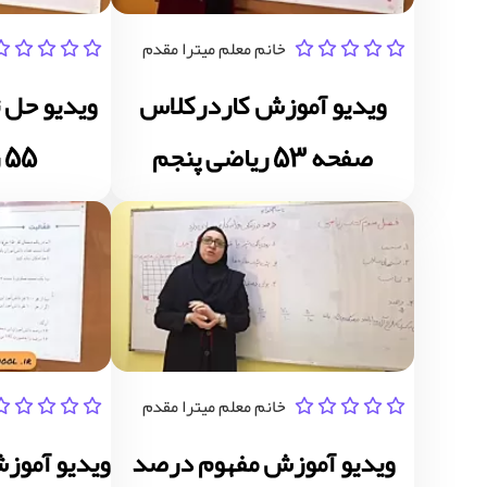
خانم معلم میترا مقدم
ویدیو آموزش کاردرکلاس
صفحه 53 ریاضی پنجم
55 ریاضی پنجم
خانم معلم میترا مقدم
ویدیو آموزش مفهوم درصد