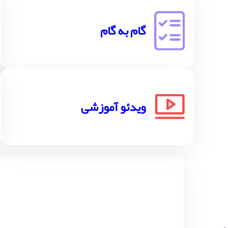
گام به گام
ویدئو آموزشی