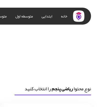
خانه
ابتدایی
متوسطه اول
متوس
نوع محتوا
ریاضی پنجم
را انتخاب کنید