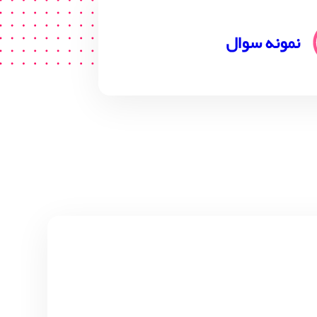
نمونه سوال