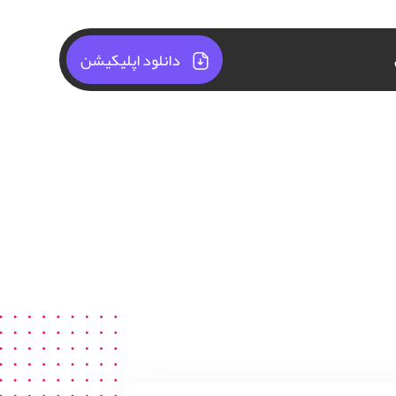
دانلود اپلیکیشن