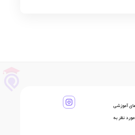
های آموزشی
ورد نظر به