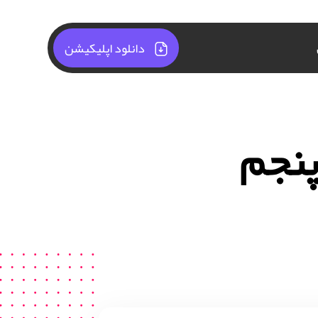
دانلود اپلیکیشن
پنجم