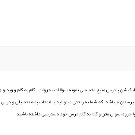
لیکیشن پادرس منبع تخصصی نمونه سوالات ، جزوات ، گام به گام و ویدیو 
یرستان میباشد. که شما به راحتی میتوانید با انتخاب پایه تحصیلی و درس م
ا جزوه، سوال متن و گام به گام درس خود دسترسی داشته باشید