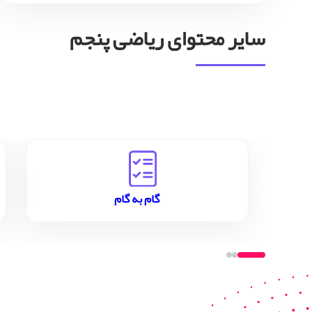
سایر محتوای ریاضی پنجم
گام به گام