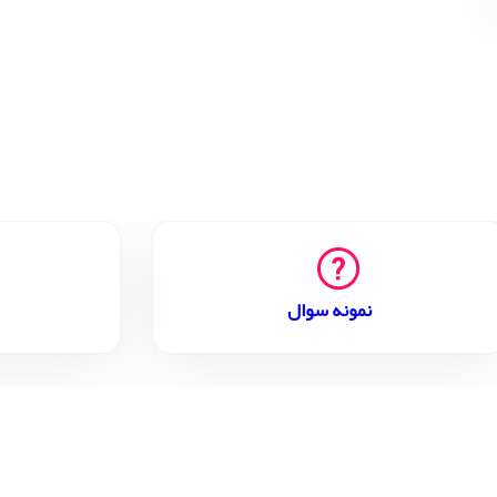
نمونه سوال