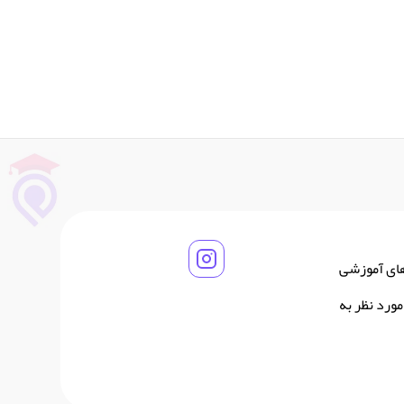
های آموزشی
ورد نظر به