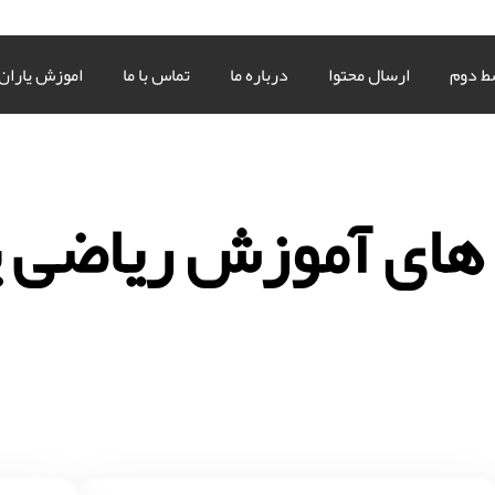
ط دوم
ارسال محتوا
درباره ما
تماس با ما
اموزش یاران
های آموزش ریاضی 