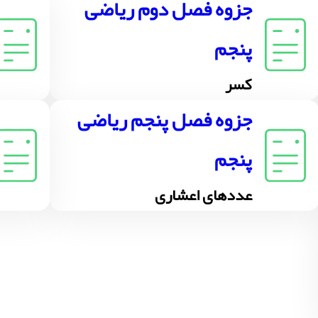
جزوه فصل دوم ریاضی
پنجم
کسر
جزوه فصل پنجم ریاضی
پنجم
عددهای اعشاری