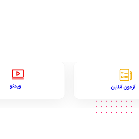
ویدئو
آزمون آنلاین