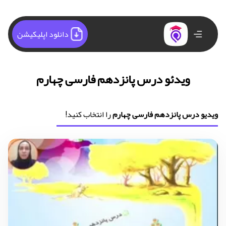
دانلود اپلیکیشن
ویدئو درس پانزدهم فارسی چهارم
ویدیو درس پانزدهم فارسی چهارم
را انتخاب کنید!