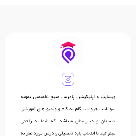
وبسایت و اپلیکیشن پادرس منبع تخصصی نمونه
سوالات ، جزوات ، گام به گام و ویدیو های آموزشی
دبستان و دبیرستان میباشد. که شما به راحتی
میتوانید با انتخاب پایه تحصیلی و درس مورد نظر به