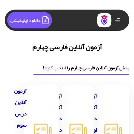
دانلود اپلیکیشن
آزمون آنلاین فارسی چهارم
بخش
آزمون آنلاین فارسی چهارم
را انتخاب کنید!
آزمون
آزمون
آزمون
آنلاین
آنلاین
آنلاین
درس
درس
درس
سوم
اول
دوم