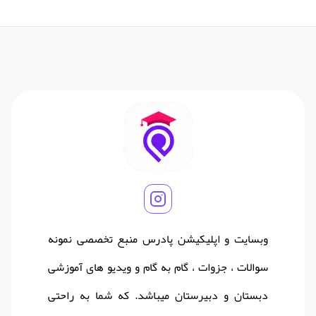
وبسایت و اپلیکیشن پادرس منبع تخصصی نمونه
سوالات ، جزوات ، گام به گام و ویدیو های آموزشی
دبستان و دبیرستان میباشد. که شما به راحتی