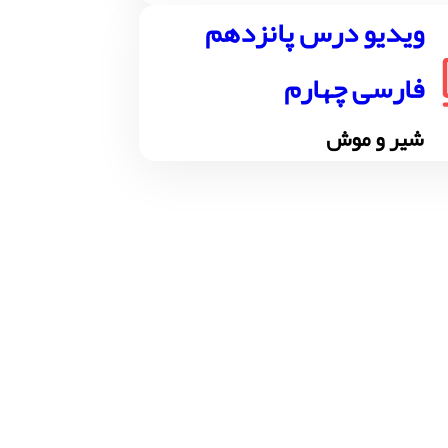
ویدیو درس پانزدهم
فارسی چهارم
شیر و موش