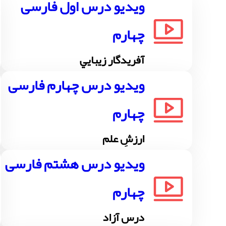
ویدیو درس اول فارسی
چهارم
آفريدگار زيبايي
ویدیو درس چهارم فارسی
چهارم
ارزشِ علم
ویدیو درس هشتم فارسی
چهارم
درس آزاد