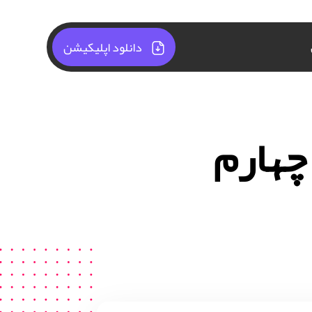
دانلود اپلیکیشن
چهارم