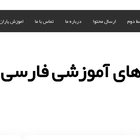
ط دوم
ارسال محتوا
درباره ما
تماس با ما
اموزش یاران
های آموزشی فارسی 