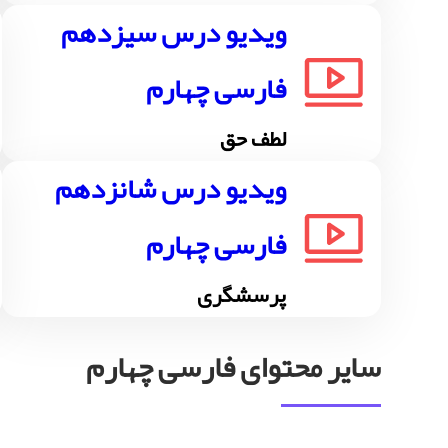
ویدیو درس سیزدهم
فارسی چهارم
لطف حق
ویدیو درس شانزدهم
فارسی چهارم
پرسشگری
سایر محتوای فارسی چهارم