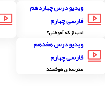
ویدیو درس چهاردهم
فارسی چهارم
ادب از که آموختی؟
ویدیو درس هفدهم
فارسی چهارم
مدرسه ی هوشمند