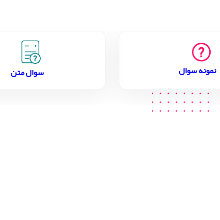
نمونه سوال
سوال متن