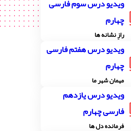
ویدیو درس سوم فارسی
چهارم
رازِ نشانه ها
ویدیو درس هفتم فارسی
چهارم
مهمان شهر ما
ویدیو درس یازدهم
فارسی چهارم
فرمانده دل ها