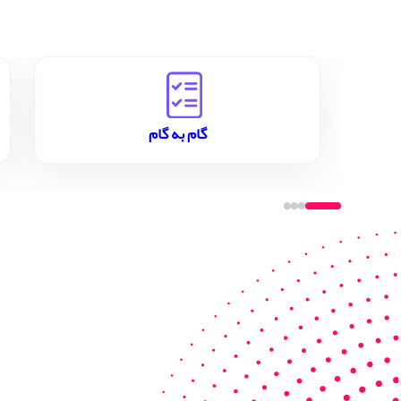
گام به گام