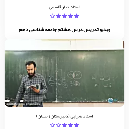
استاد جبار قاسمی
ویدیو تدریس درس هشتم جامعه شناسی دهم
استاد ضرابی (دبیرستان 1حسان)