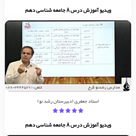
ویدیو آموزش درس 8 جامعه شناسی دهم
استاد جعفری (دبیرستان رشد نو)
ویدیو آموزش درس 8 جامعه شناسی دهم