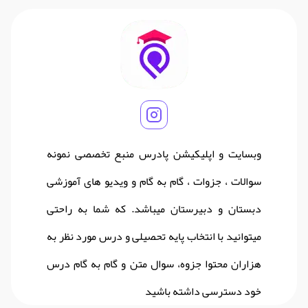
وبسایت و اپلیکیشن پادرس منبع تخصصی نمونه
سوالات ، جزوات ، گام به گام و ویدیو های آموزشی
دبستان و دبیرستان میباشد. که شما به راحتی
میتوانید با انتخاب پایه تحصیلی و درس مورد نظر به
هزاران محتوا جزوه، سوال متن و گام به گام درس
خود دسترسی داشته باشید