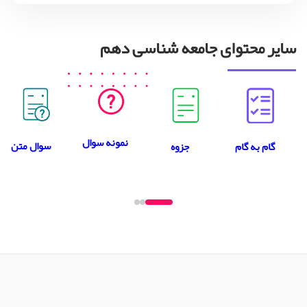
سایر محتوای جامعه شناسی دهم
نمونه سوال
سوال متن
جزوه
گام به گام