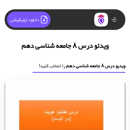
دانلود اپلیکیشن
ویدئو درس 8 جامعه شناسی دهم
ویدیو درس 8 جامعه شناسی دهم
را انتخاب کنید!