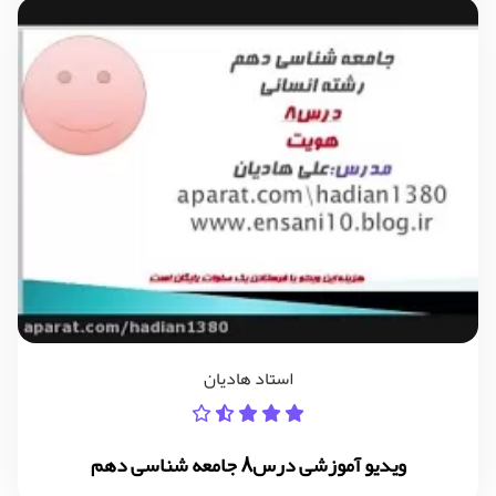
استاد هادیان
ویدیو آموزشی درس8 جامعه شناسی دهم