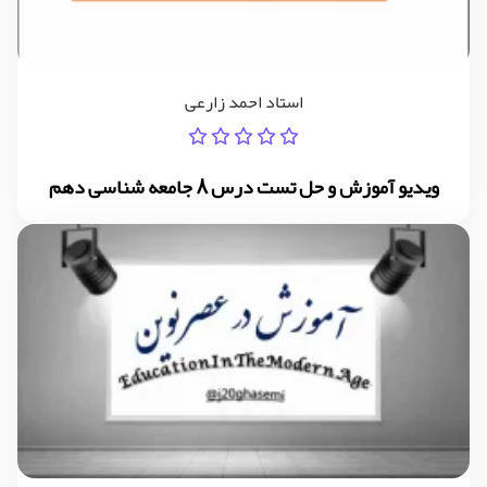
استاد احمد زارعی
ویدیو آموزش و حل تست درس 8 جامعه شناسی دهم