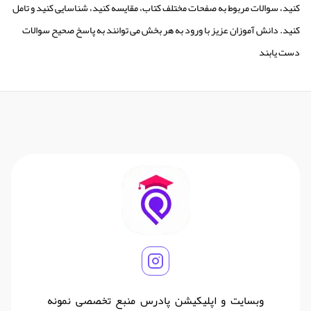
کنید، سوالات مربوط به صفحات مختلف کتاب، مقایسه کنید، شناسایی کنید و تامل
کنید. دانش آموزان عزیز با ورود به هر بخش می توانند به پاسخ صحیح سوالات
دست یابند
وبسایت و اپلیکیشن پادرس منبع تخصصی نمونه