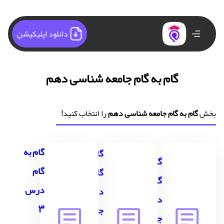
دانلود اپلیکیشن
گام به گام جامعه شناسی دهم
بخش
گام به گام جامعه شناسی دهم
را انتخاب کنید!
گام به
گام به
گام به
گام
گام
گام
درس
درس 2
درس 1
3
جامعه
جامعه