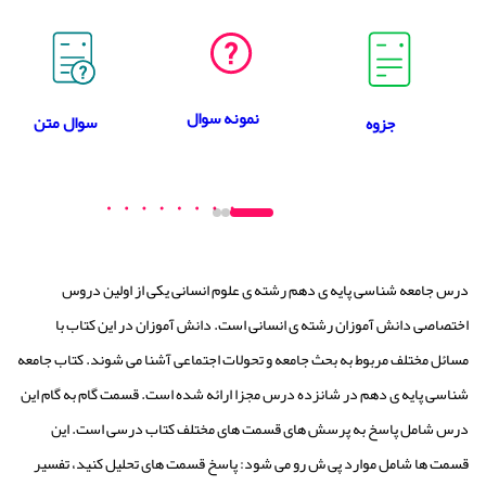
نمونه سوال
سوال متن
جزوه
درس جامعه شناسی پایه ی دهم رشته ی علوم انسانی یکی از اولین دروس
اختصاصی دانش آموزان رشته ی انسانی است. دانش آموزان در این کتاب با
مسائل مختلف مربوط به بحث جامعه و تحولات اجتماعی آشنا می شوند. کتاب جامعه
شناسی پایه ی دهم در شانزده درس مجزا ارائه شده است. قسمت گام به گام این
درس شامل پاسخ به پرسش های قسمت های مختلف کتاب درسی است. این
قسمت ها شامل موارد پی ش رو می شود: پاسخ قسمت های تحلیل کنید، تفسیر