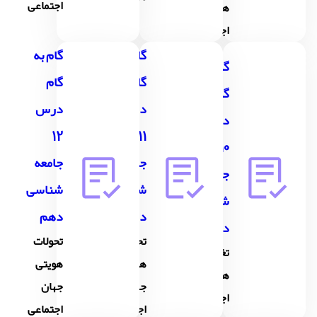
اجتماعی
های
اجتماعی
گام به
گام به
گام به
گام
گام
گام
درس
درس
درس
12
11
10
جامعه
جامعه
جامعه
شناسی
شناسی
شناسی
دهم
دهم
دهم
تحولات
تحولات
تغییرات
هویتی
هویتی
هویت
جهان
جهان
اجتماعی
اجتماعی
اجتماعی