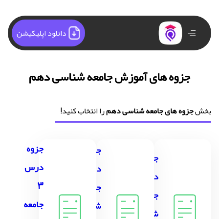
دانلود اپلیکیشن
جزوه های آموزش جامعه شناسی دهم
بخش
جزوه های جامعه شناسی دهم
را انتخاب کنید!
جزوه
جزوه
جزوه
درس
درس 2
درس 1
3
جامعه
جامعه
جامعه
شناسی
شناسی