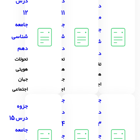
درس
درس
درس
12
11
10
جامعه
جامعه
جامعه
شناسی
شناسی
شناسی
دهم
دهم
دهم
تحولات
تحولات
تغییرات
هویتی
هویتی
هویت
جهان
جهان
اجتماعی
اجتماعی
اجتماعی
جزوه
جزوه
جزوه
درس
درس
درس 15
14
13
جامعه
جامعه
جامعه