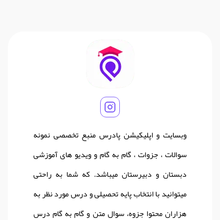
وبسایت و اپلیکیشن پادرس منبع تخصصی نمونه
سوالات ، جزوات ، گام به گام و ویدیو های آموزشی
دبستان و دبیرستان میباشد. که شما به راحتی
میتوانید با انتخاب پایه تحصیلی و درس مورد نظر به
هزاران محتوا جزوه، سوال متن و گام به گام درس