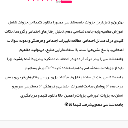
بهترین و کامل‌ترین جزوات جامعه‌شناسی دهم را دانلود کنید! این جزوات شامل
آموزش مفاهیم پایه جامعه‌شناسی دهم، تحلیل رفتارهای اجتماعی و گروه‌ها، نکات
کلیدی درک مسائل اجتماعی، مطالعه تغییرات اجتماعی و فرهنگی و نمونه سوالات
امتحانی با پاسخ تشریحی است. با استفاده از این منابع، می‌توانید مفاهیم
جامعه‌شناسی را بهتر درک کرده و در امتحانات عملکرد بهتری داشته باشید. چرا
باید از جزوات جامعه‌شناسی دهم استفاده کنید؟ ✅ آموزش مفاهیم
جامعه‌شناسی به زبان ساده و قابل فهم ✅ تحلیل و بررسی رفتارهای فردی و جمعی
در جامعه ✅ پوشش مباحث تغییرات اجتماعی و فرهنگی ✅ دسترسی سریع و
آسان به جزوات آموزشی جزوات را همین حالا دانلود کنید و در یادگیری
جامعه‌شناسی دهم پیشرفت کنید! 📖🌍