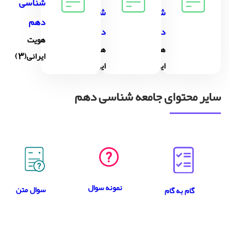
شناسی
شناسی
شناسی
دهم
دهم
دهم
هویت
هویت
هویت
ایرانی(3)
ایرانی(1)
ایرانی(2)
سایر محتوای جامعه شناسی دهم
نمونه سوال
سوال متن
گام به گام