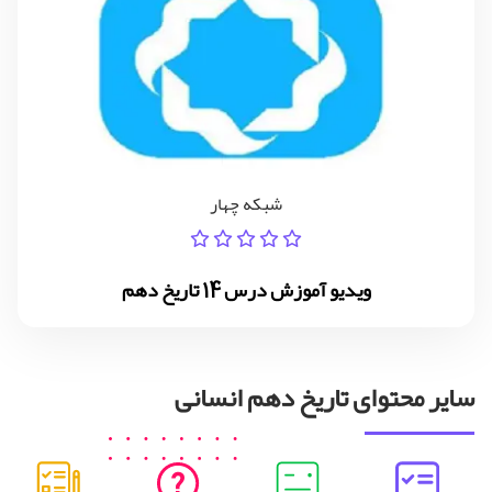
شبکه چهار
ویدیو آموزش درس 14 تاریخ دهم
سایر محتوای تاریخ دهم انسانی