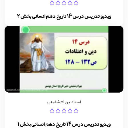
ویدیو تدریس درس 14 تاریخ دهم انسانی بخش 2
استاد بهرام شفیعی
ویدیو تدریس درس 14 تاریخ دهم انسانی بخش 1