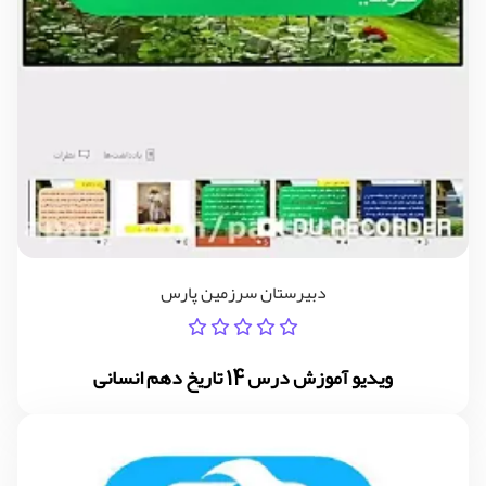
دبیرستان سرزمین پارس
ویدیو آموزش درس 14 تاریخ دهم انسانی