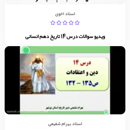
استاد اخوی
ویدیو سوالات درس 14 تاریخ دهم انسانی
استاد بهرام شفیعی