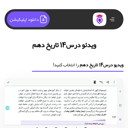
دانلود اپلیکیشن
ویدئو درس14 تاریخ دهم
ویدیو درس14 تاریخ دهم
را انتخاب کنید!