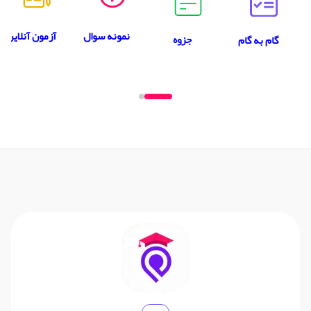
نمونه سوال
آزمون آنلاین
جزوه
گام به گام