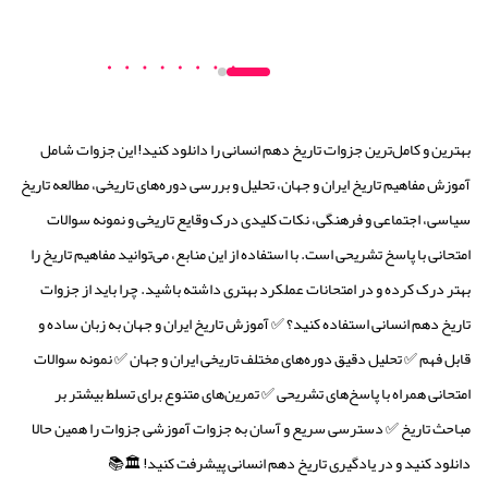
بهترین و کامل‌ترین جزوات تاریخ دهم انسانی را دانلود کنید! این جزوات شامل
آموزش مفاهیم تاریخ ایران و جهان، تحلیل و بررسی دوره‌های تاریخی، مطالعه تاریخ
سیاسی، اجتماعی و فرهنگی، نکات کلیدی درک وقایع تاریخی و نمونه سوالات
امتحانی با پاسخ تشریحی است. با استفاده از این منابع، می‌توانید مفاهیم تاریخ را
بهتر درک کرده و در امتحانات عملکرد بهتری داشته باشید. چرا باید از جزوات
تاریخ دهم انسانی استفاده کنید؟ ✅ آموزش تاریخ ایران و جهان به زبان ساده و
قابل فهم ✅ تحلیل دقیق دوره‌های مختلف تاریخی ایران و جهان ✅ نمونه سوالات
امتحانی همراه با پاسخ‌های تشریحی ✅ تمرین‌های متنوع برای تسلط بیشتر بر
مباحث تاریخ ✅ دسترسی سریع و آسان به جزوات آموزشی جزوات را همین حالا
دانلود کنید و در یادگیری تاریخ دهم انسانی پیشرفت کنید! 🏛️📚