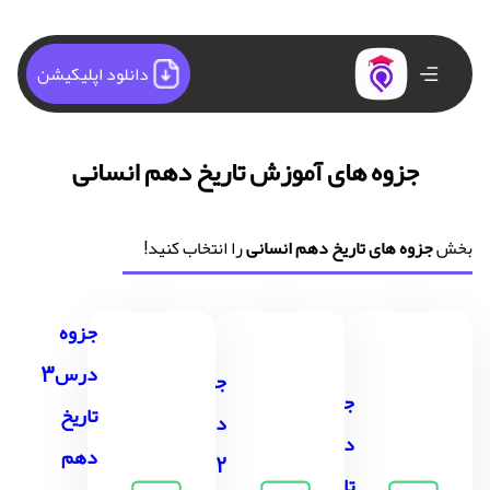
دانلود اپلیکیشن
جزوه های آموزش تاریخ دهم انسانی
بخش
جزوه های تاریخ دهم انسانی
را انتخاب کنید!
جزوه
درس3
جزوه
جزوه
تاریخ
درس
درس1
دهم
2
تاریخ