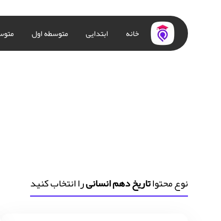
خانه
ابتدایی
متوسطه اول
متوس
نوع محتوا
تاریخ دهم انسانی
را انتخاب کنید