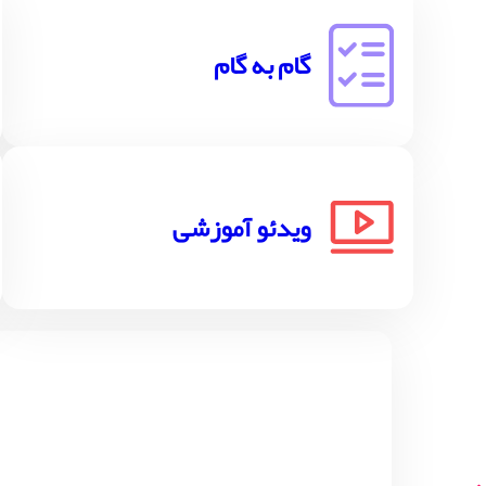
گام به گام
ویدئو آموزشی