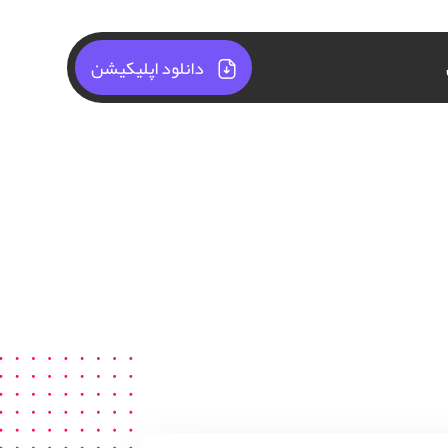
دانلود اپلیکیشن