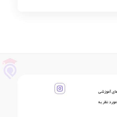
های آموزشی
ورد نظر به