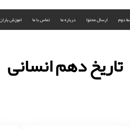
ط دوم
ارسال محتوا
درباره ما
تماس با ما
اموزش یاران
تاریخ دهم انسانی