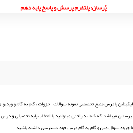
پُرسان: پلتفرم پرسش و پاسخ پایه دهم
لیکیشن پادرس منبع تخصصی نمونه سوالات ، جزوات ، گام به گام و ویدیو 
یرستان میباشد. که شما به راحتی میتوانید با انتخاب پایه تحصیلی و درس م
ا جزوه، سوال متن و گام به گام درس خود دسترسی داشته باشید