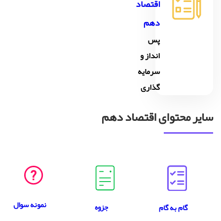
اقتصاد
دهم
پس
انداز و
سرمایه
گذاری
سایر محتوای اقتصاد دهم
نمونه سوال
جزوه
گام به گام