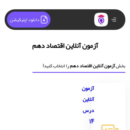
دانلود اپلیکیشن
آزمون آنلاین اقتصاد دهم
بخش
آزمون آنلاین اقتصاد دهم
را انتخاب کنید!
آزمون
آنلاین
درس
14