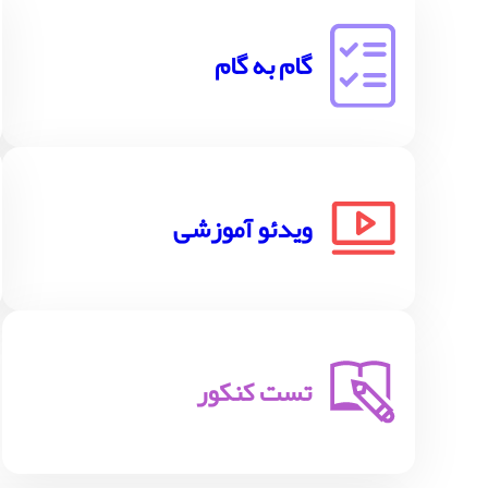
گام به گام
ویدئو آموزشی
تست کنکور