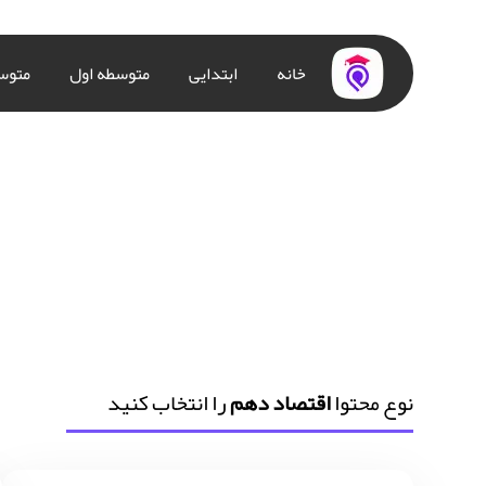
خانه
ابتدایی
متوسطه اول
متوس
نوع محتوا
اقتصاد دهم
را انتخاب کنید