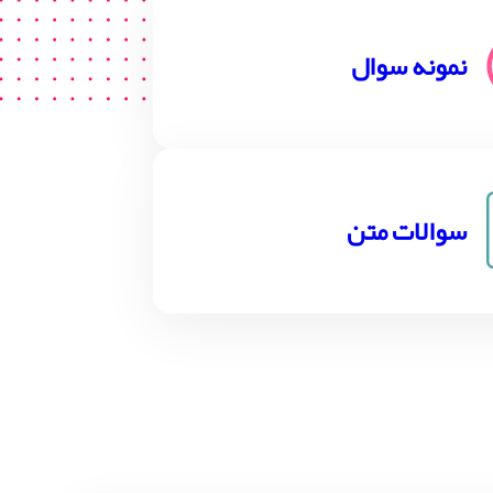
نمونه سوال
سوالات متن