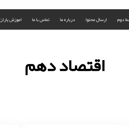
ط دوم
ارسال محتوا
درباره ما
تماس با ما
اموزش یاران
اقتصاد دهم