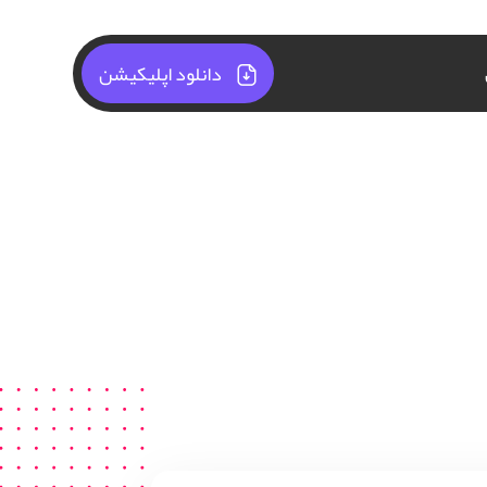
دانلود اپلیکیشن