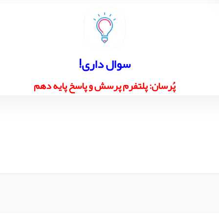
!سوال داری
پُرسان: پلتفرم پرسش و پاسخ پایه دهم