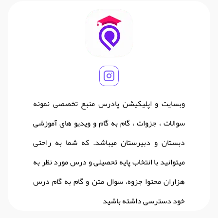
وبسایت و اپلیکیشن پادرس منبع تخصصی نمونه
سوالات ، جزوات ، گام به گام و ویدیو های آموزشی
دبستان و دبیرستان میباشد. که شما به راحتی
میتوانید با انتخاب پایه تحصیلی و درس مورد نظر به
هزاران محتوا جزوه، سوال متن و گام به گام درس
خود دسترسی داشته باشید