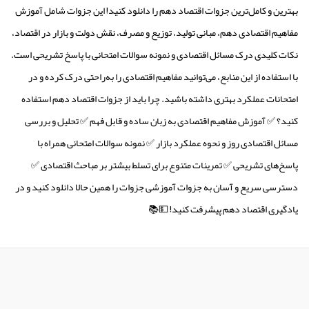
بهترین و کامل‌ترین جزوات اقتصاد دهم را دانلود کنید! این جزوات شامل آموزش
مفاهیم اقتصادی دهم، مبانی تولید، توزیع و مصرف، نقش دولت و بازار در اقتصاد،
نکات کلیدی درک مسائل اقتصادی و نمونه سوالات امتحانی با پاسخ تشریحی است.
با استفاده از این منابع، می‌توانید مفاهیم اقتصادی را به‌راحتی درک کرده و در
امتحانات عملکرد بهتری داشته باشید. چرا باید از جزوات اقتصاد دهم استفاده
کنید؟ ✅ آموزش مفاهیم اقتصادی به زبان ساده و قابل فهم ✅ تحلیل و بررسی
مسائل اقتصادی روز و نحوه عملکرد بازار ✅ نمونه سوالات امتحانی همراه با
پاسخ‌های تشریحی ✅ تمرینات متنوع برای تسلط بیشتر بر مباحث اقتصادی ✅
دسترسی سریع و آسان به جزوات آموزشی جزوات را همین حالا دانلود کنید و در
یادگیری اقتصاد دهم پیشرفت کنید! 💵📚