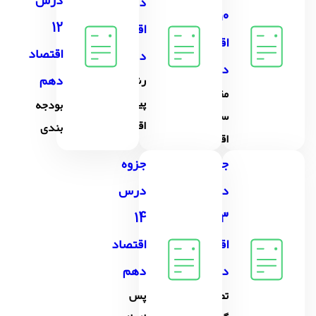
درس
درس 11
10
12
اقتصاد
اقتصاد
اقتصاد
دهم
دهم
دهم
رشد و
مقاوم
پیشرفت
بودجه
سازی
اقتصادی
بندی
اقتصاد
جزوه
جزوه
درس
درس
14
13
اقتصاد
اقتصاد
دهم
دهم
تصمیم
پس