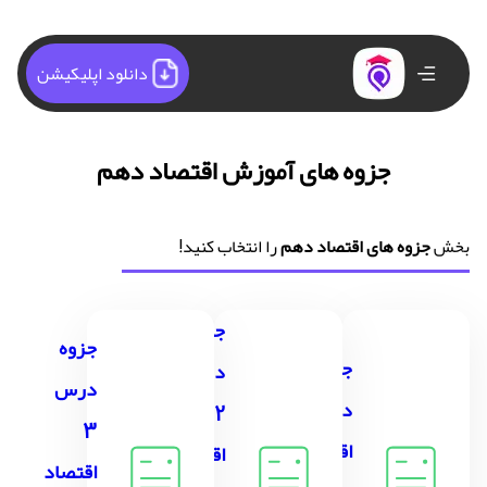
دانلود اپلیکیشن
جزوه های آموزش اقتصاد دهم
بخش
جزوه های اقتصاد دهم
را انتخاب کنید!
جزوه
جزوه
جزوه
درس
درس
درس 1
2
3
اقتصاد
اقتصاد
اقتصاد