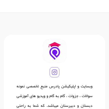
وبسایت و اپلیکیشن پادرس منبع تخصصی نمونه
سوالات ، جزوات ، گام به گام و ویدیو های آموزشی
دبستان و دبیرستان میباشد. که شما به راحتی