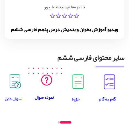
خانم معلم ملیحه علیپور
ویدیو آموزش بخوان و بندیش درس پنجم فارسی ششم
سایر محتوای فارسی ششم
نمونه سوال
سوال متن
جزوه
گام به گام