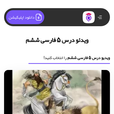
دانلود اپلیکیشن
ویدئو درس 5 فارسی ششم
ویدیو درس 5 فارسی ششم
را انتخاب کنید!