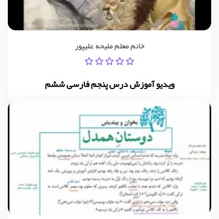
خانم معلم ملیحه علیپور
ویدیو آموزش درس پنجم فارسی ششم