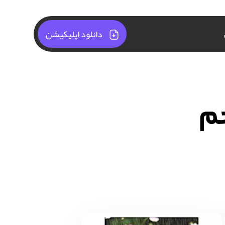
دانلود اپلیکیشن