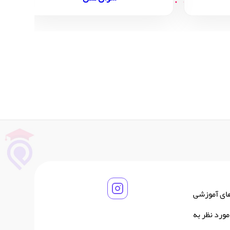
های آموزشی
ورد نظر به