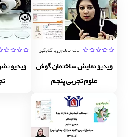
خانم معلم رویا گلابگیر
ویدیو نمایش ساختمان گوش
ویدیو تشر
علوم تجربی پنجم
تج