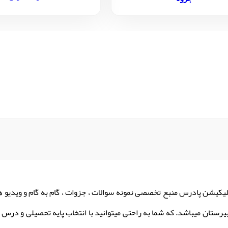
لیکیشن پادرس منبع تخصصی نمونه سوالات ، جزوات ، گام به گام و ویدیو 
یرستان میباشد. که شما به راحتی میتوانید با انتخاب پایه تحصیلی و درس م