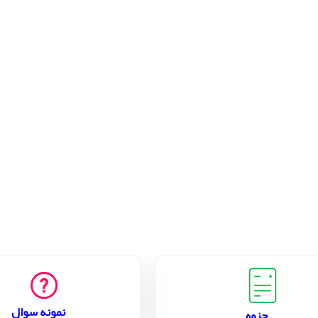
نمونه سوال
جزوه