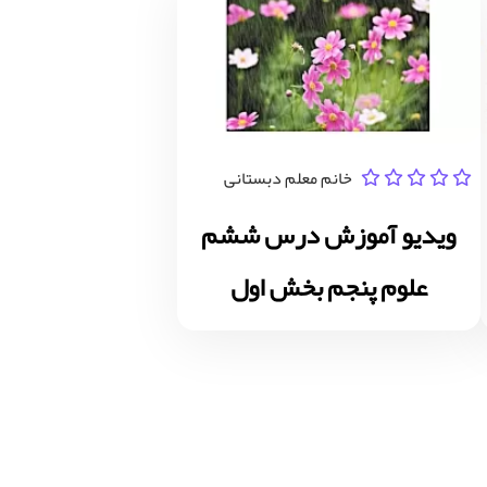
خانم معلم دبستانی
ویدیو آموزش درس ششم
علوم پنجم بخش اول