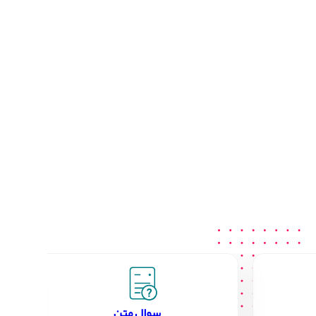
سوال متن