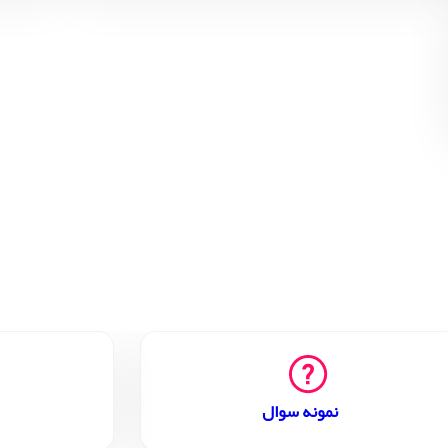
نمونه سوال