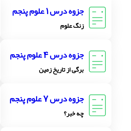
جزوه درس 1 علوم پنجم
زنگ علوم
جزوه درس 4 علوم پنجم
برگی از تاریخ زمین
جزوه درس 7 علوم پنجم
چه خبر؟