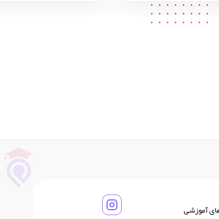
های آموزشی