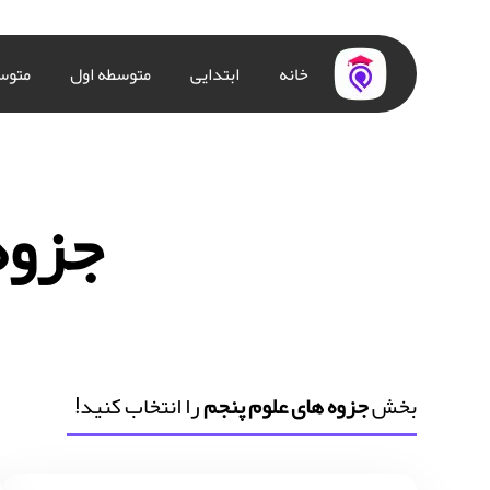
خانه
ابتدایی
متوسطه اول
متوس
جزوه
بخش
جزوه های علوم پنجم
را انتخاب کنید!