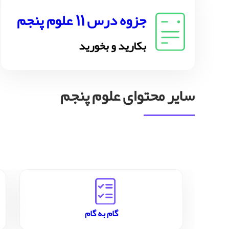
جزوه درس 11 علوم پنجم
بکارید و بخورید
سایر محتوای علوم پنجم
گام به گام