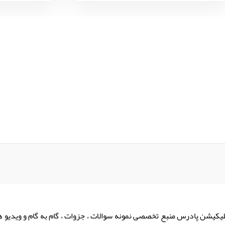
لیکیشن پادرس منبع تخصصی نمونه سوالات ، جزوات ، گام به گام و ویدیو 