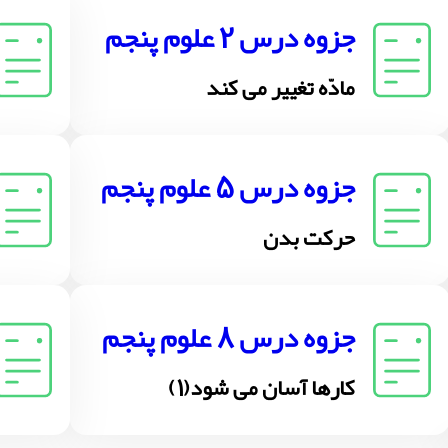
جزوه درس 2 علوم پنجم
مادّه تغییر می کند
جزوه درس 5 علوم پنجم
حرکت بدن
جزوه درس 8 علوم پنجم
کارها آسان می شود(1)