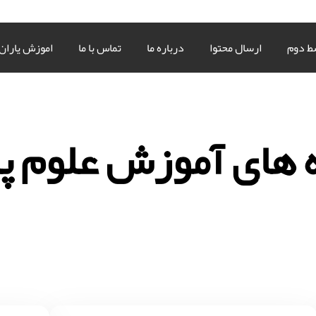
ط دوم
ارسال محتوا
درباره ما
تماس با ما
اموزش یاران
 های آموزش علوم پ