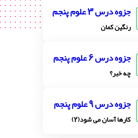
جزوه درس 3 علوم پنجم
رنگین کمان
جزوه درس 6 علوم پنجم
چه خبر؟
جزوه درس 9 علوم پنجم
کارها آسان می شود(2)