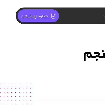
دانلود اپلیکیشن
نجم