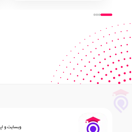
وبسایت و اپ