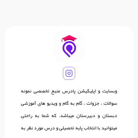
وبسایت و اپلیکیشن پادرس منبع تخصصی نمونه
سوالات ، جزوات ، گام به گام و ویدیو های آموزشی
دبستان و دبیرستان میباشد. که شما به راحتی
میتوانید با انتخاب پایه تحصیلی و درس مورد نظر به