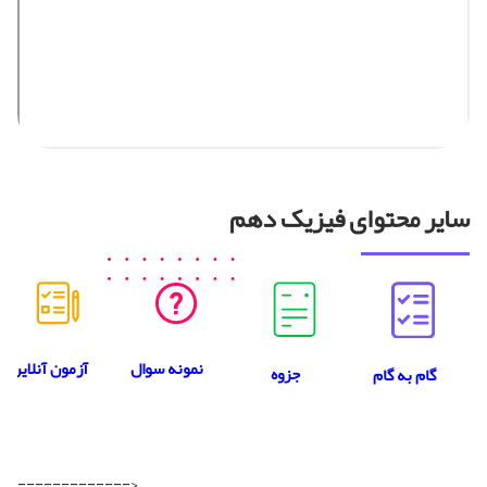
سایر محتوای فیزیک دهم
نمونه سوال
آزمون آنلاین
جزوه
گام به گام
------------->