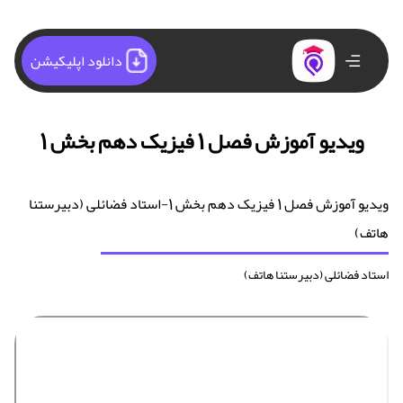
دانلود اپلیکیشن
ویدیو آموزش فصل 1 فیزیک دهم بخش 1
ویدیو آموزش فصل 1 فیزیک دهم بخش 1-استاد فضائلی (دبیرستنا
هاتف)
استاد فضائلی (دبیرستنا هاتف)