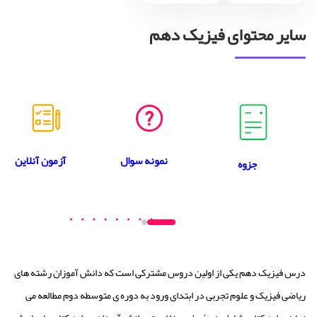
سایر محتوای فیزیک دهم
نمونه سوال
آزمون آنلاین
جزوه
درس فیزیک دهم یکی از اولین دروس مشترکی است که دانش آموزان رشته های
ریاضی فیزیک و علوم تجربی در ابتدای ورود به دوره ی متوسطه دوم مطالعه می