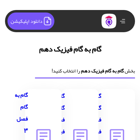
دانلود اپلیکیشن
گام به گام فیزیک دهم
بخش
گام به گام فیزیک دهم
را انتخاب کنید!
گام به
گام به
گام به
گام
گام
گام
فصل
فصل 1
فصل2
3
فیزیک
فیزیک