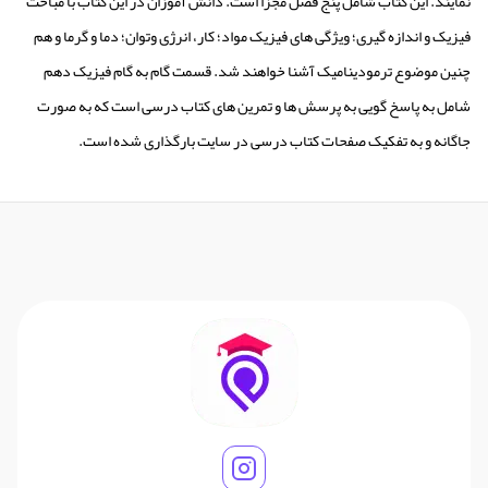
نمایند. این کتاب شامل پنج فصل مجزا است. دانش آموزان در این کتاب با مباحث
فیزیک و اندازه گیری؛ ویژگی های فیزیک مواد؛ کار، انرژی وتوان؛ دما و گرما و هم
چنین موضوع ترمودینامیک آشنا خواهند شد. قسمت گام به گام فیزیک دهم
شامل به پاسخ گویی به پرسش ها و تمرین های کتاب درسی است که به صورت
جاگانه و به تفکیک صفحات کتاب درسی در سایت بارگذاری شده است.