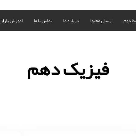
ط دوم
ارسال محتوا
درباره ما
تماس با ما
اموزش یاران
فیزیک دهم