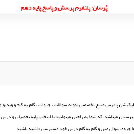
پُرسان: پلتفرم پرسش و پاسخ پایه دهم
لیکیشن پادرس منبع تخصصی نمونه سوالات ، جزوات ، گام به گام و ویدیو 
یرستان میباشد. که شما به راحتی میتوانید با انتخاب پایه تحصیلی و درس م
ا جزوه، سوال متن و گام به گام درس خود دسترسی داشته باشید