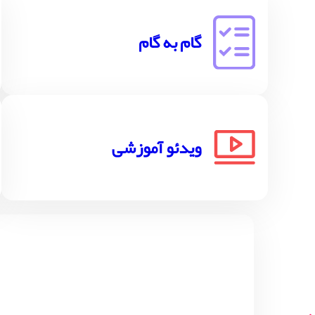
گام به گام
ویدئو آموزشی