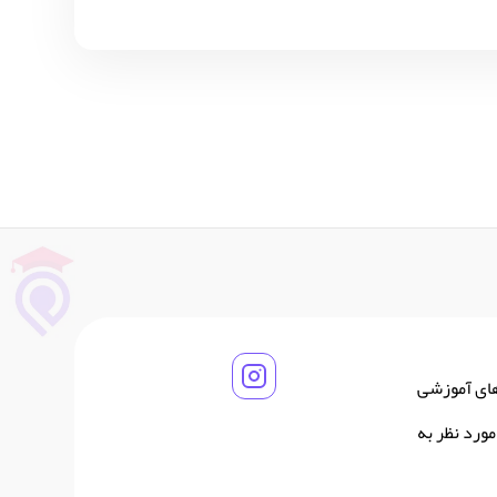
های آموزشی
ورد نظر به