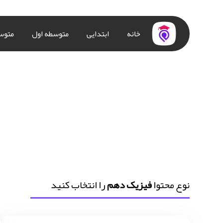
خانه
ابتدایی
متوسطه اول
متوس
نوع محتوا
فیزیک دهم
را انتخاب کنید