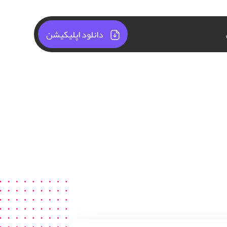
دانلود اپلیکیشن