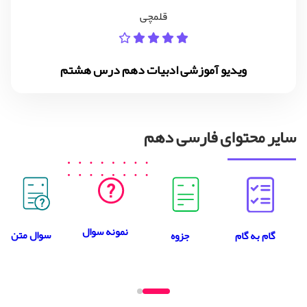
قلمچی
ویدیو آموزشی ادبیات دهم درس هشتم
سایر محتوای فارسی دهم
نمونه سوال
سوال متن
جزوه
گام به گام