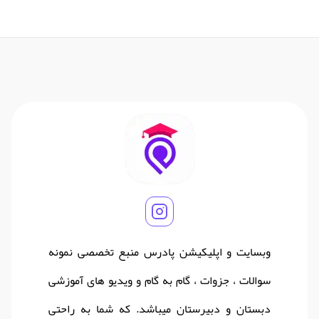
وبسایت و اپلیکیشن پادرس منبع تخصصی نمونه
سوالات ، جزوات ، گام به گام و ویدیو های آموزشی
دبستان و دبیرستان میباشد. که شما به راحتی