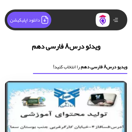
دانلود اپلیکیشن
ویدئو درس8 فارسی دهم
ویدیو درس8 فارسی دهم
را انتخاب کنید!