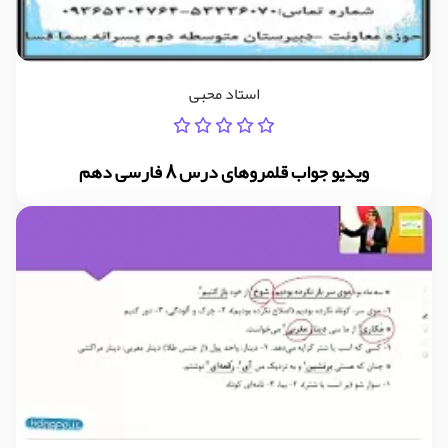
استاد محبی
ویدیو جواب قلمروهای درس 8 فارسی دهم