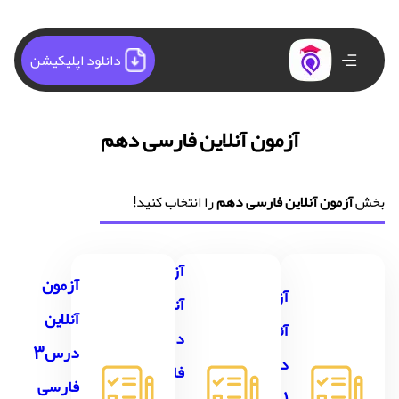
دانلود اپلیکیشن
آزمون آنلاین فارسی دهم
بخش
آزمون آنلاین فارسی دهم
را انتخاب کنید!
آزمون
آزمون
آزمون
آنلاین
آنلاین
آنلاین
درس2
درس3
درس
فارسی
فارسی
1