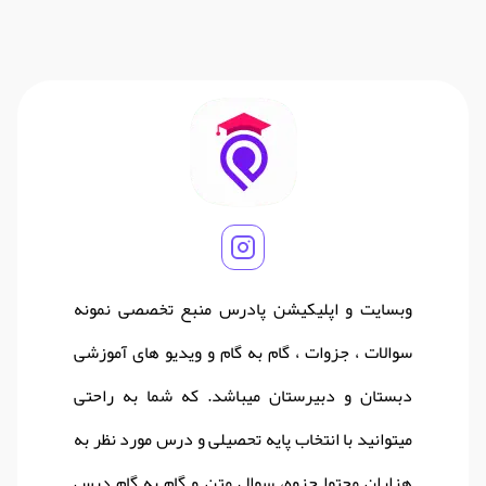
وبسایت و اپلیکیشن پادرس منبع تخصصی نمونه
سوالات ، جزوات ، گام به گام و ویدیو های آموزشی
دبستان و دبیرستان میباشد. که شما به راحتی
میتوانید با انتخاب پایه تحصیلی و درس مورد نظر به
هزاران محتوا جزوه، سوال متن و گام به گام درس