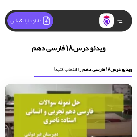
دانلود اپلیکیشن
ویدئو درس18 فارسی دهم
ویدیو درس18 فارسی دهم
را انتخاب کنید!