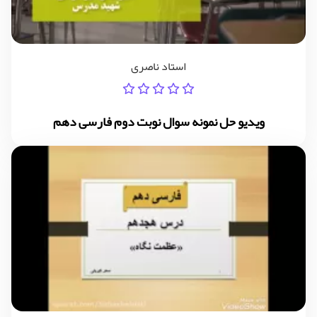
استاد ناصری
ویدیو حل نمونه سوال نوبت دوم فارسی دهم