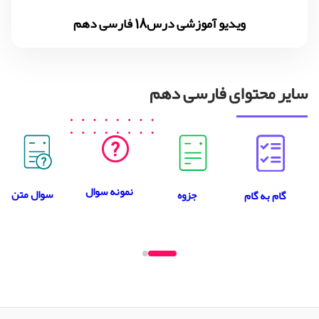
ویدیو آموزشی درس18 فارسی دهم
سایر محتوای فارسی دهم
نمونه سوال
سوال متن
جزوه
گام به گام