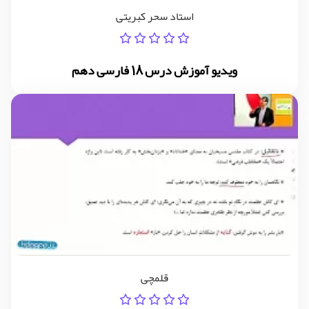
استاد سحر کبریتی
ویدیو آموزش درس 18 فارسی دهم
قلمچی