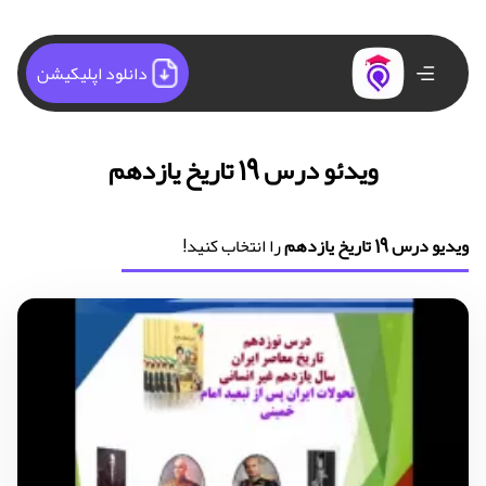
دانلود اپلیکیشن
ویدئو درس 19 تاریخ یازدهم
ویدیو درس 19 تاریخ یازدهم
را انتخاب کنید!