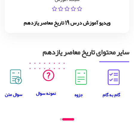
ویدیو آموزش درس 19 تاریخ معاصر یازدهم
سایر محتوای تاریخ معاصر یازدهم
نمونه سوال
سوال متن
جزوه
گام به گام