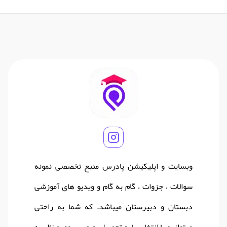
وبسایت و اپلیکیشن پادرس منبع تخصصی نمونه
سوالات ، جزوات ، گام به گام و ویدیو های آموزشی
دبستان و دبیرستان میباشد. که شما به راحتی
میتوانید با انتخاب پایه تحصیلی و درس مورد نظر به