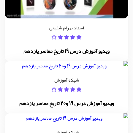
استاد بهرام شفیعی
ویدیو آموزش درس 19 تاریخ معاصر یازدهم
شبکه آموزش
ویدیو آموزش درس 19 و20 تاریخ معاصر یازدهم
شبکه آموزش