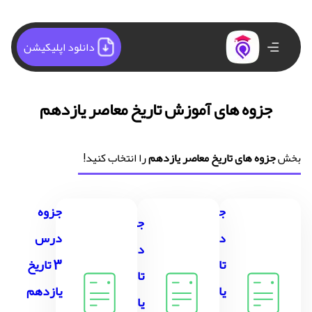
دانلود اپلیکیشن
جزوه های آموزش تاریخ معاصر یازدهم
بخش
جزوه های تاریخ معاصر یازدهم
را انتخاب کنید!
جزوه
جزوه
جزوه
درس 1
درس
درس 2
تاریخ
3 تاریخ
تاریخ
یازدهم
یازدهم
یازدهم