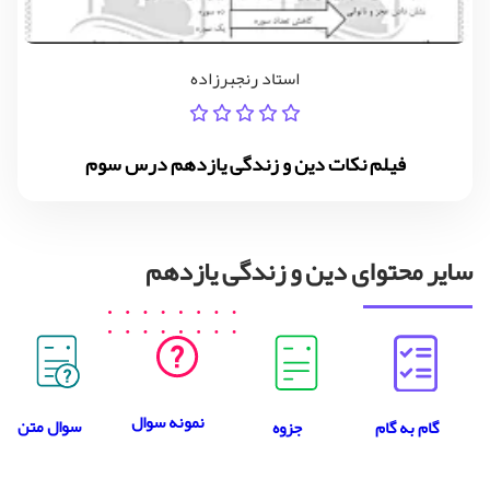
استاد رنجبرزاده
فیلم نکات دین و زندگی یازدهم درس سوم
سایر محتوای دین و زندگی یازدهم
نمونه سوال
سوال متن
جزوه
گام به گام