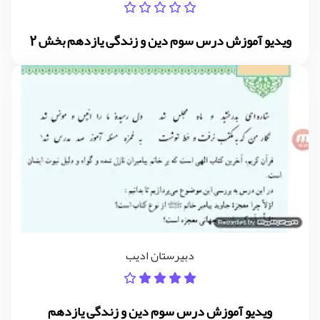
ویدیو آموزش درس سوم دین و زندگی یازدهم بخش 2
دبیرستان ادیب
ویدیو آموزش درس سوم دین و زندگی یازدهم