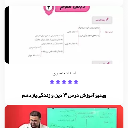
استاد بصیری
ویدیو آموزش درس 3 دین و زندگی یازدهم