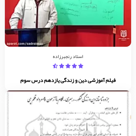
استاد رنجبرزاده
فیلم آموزشی دین و زندگی یازدهم درس سوم