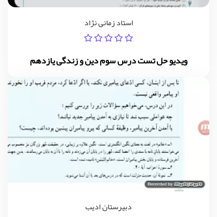
استاد زمانی نژاد
ویدیو حل تست درس سوم دین و زندگی یازدهم
دبیرستان ادیب