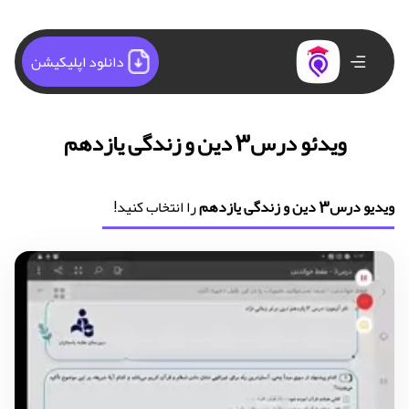
دانلود اپلیکیشن
ویدئو درس3 دین و زندگی یازدهم
ویدیو درس3 دین و زندگی یازدهم
را انتخاب کنید!