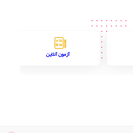
آزمون آنلاین