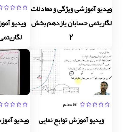
ویدیو آموزشی ویژگی و معادلات
لگاریتمی حسابان یازدهم بخش
ویدیو آموز
2
لگاریتمی
آقا معلم
ویدیو آموزش توابع نمایی