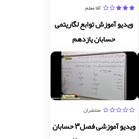
آقا معلم
ویدیو آموزش توابع لگاریتمی
حسابان یازدهم
منتشران
ویدیو آموزشی فصل3 حسابان