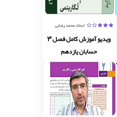
استاد محمد رضایی
ویدیو آموزش کامل فصل 3
حسابان یازدهم