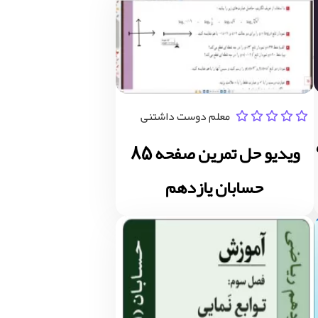
معلم دوست داشتنی
 90
ویدیو حل تمرین صفحه 85
حسابان یازدهم