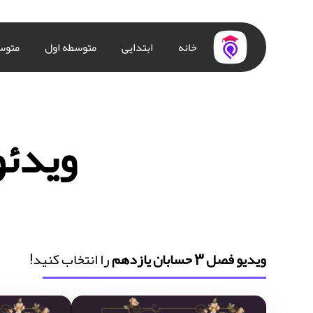
خانه
ابتدایی
متوسطه اول
متوس
ویدئو فصل 3
ویدیو فصل 3 حسابان یازدهم
را انتخاب کنید!