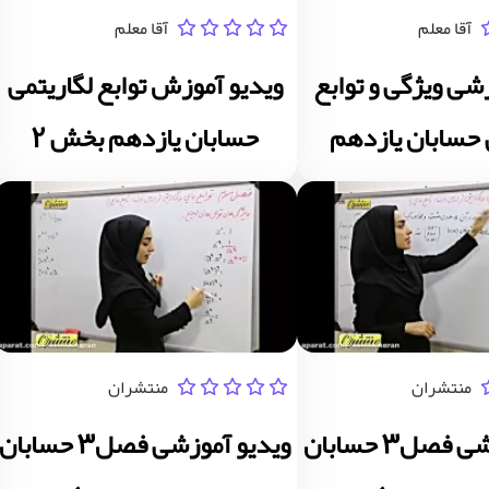
آقا معلم
آقا معلم
شی ویژگی و توابع
ویدیو آموزش توابع لگاریتمی
 حسابان یازدهم
حسابان یازدهم بخش 2
منتشران
منتشران
ویدیو آموزشی فصل3 حسابان
ویدیو آموزشی فصل3 حسابان