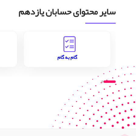
سایر محتوای حسابان یازدهم
گام به گام