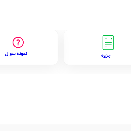
نمونه سوال
جزوه