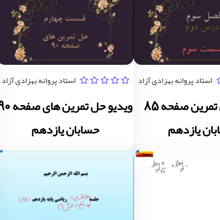
استاد پروانه بهزادی آزاد
استاد پروانه بهزادی آزاد
ویدیو حل تمرین صفحه 85
ویدیو حل تمرین های صفحه
ان یازدهم
حسابان یازدهم