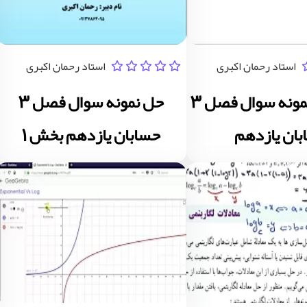
استاد رحمان اکبری
استاد رحمان اکبری
ویدیو حل نمونه سوال فصل 3
حل نمونه سوال فصل 3
ان یازدهم
حسابان یازدهم بخش 1