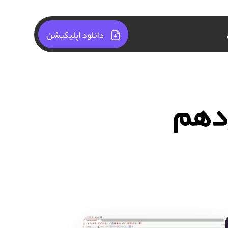
دانلود اپلیکیشن