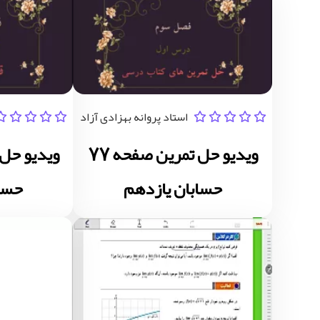
استاد پروانه بهزادی آزاد
ویدیو حل تمرین صفحه 77
حسابان یازدهم
حساب