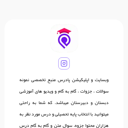
وبسایت و اپلیکیشن پادرس منبع تخصصی نمونه
سوالات ، جزوات ، گام به گام و ویدیو های آموزشی
دبستان و دبیرستان میباشد. که شما به راحتی
میتوانید با انتخاب پایه تحصیلی و درس مورد نظر به
هزاران محتوا جزوه، سوال متن و گام به گام درس