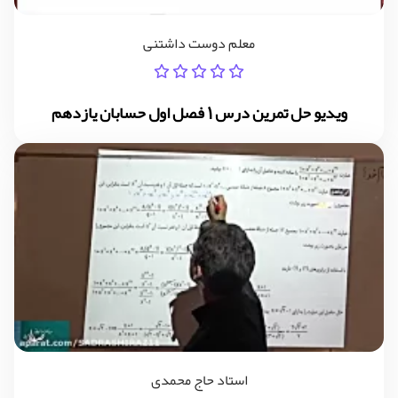
معلم دوست داشتنی
ویدیو حل تمرین درس 1 فصل اول حسابان یازدهم
استاد حاج محمدی