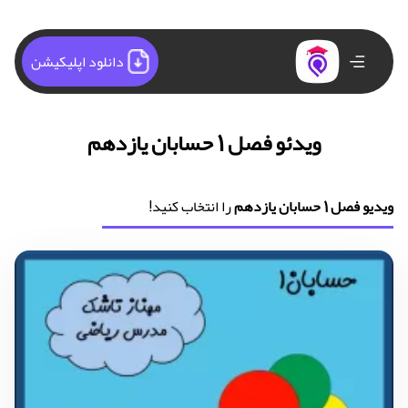
دانلود اپلیکیشن
ویدئو فصل 1 حسابان یازدهم
ویدیو فصل 1 حسابان یازدهم
را انتخاب کنید!