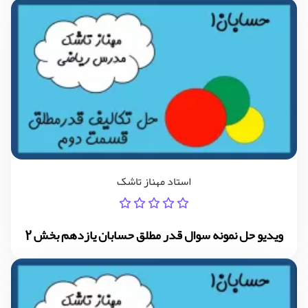
استاد مهناز تاشک
ویدیو حل نمونه سوال قدر مطلق حسابان یازدهم بخش 2