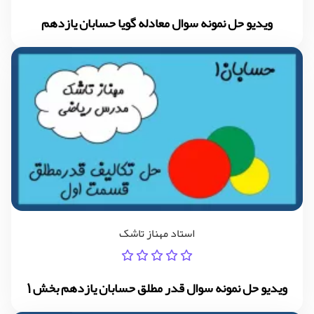
ویدیو حل نمونه سوال معادله گویا حسابان یازدهم
استاد مهناز تاشک
ویدیو حل نمونه سوال قدر مطلق حسابان یازدهم بخش 1