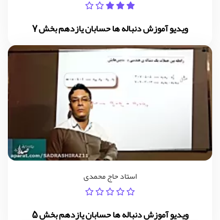
ویدیو آموزش دنباله ها حسابان یازدهم بخش 7
استاد حاج محمدی
ویدیو آموزش دنباله ها حسابان یازدهم بخش 5