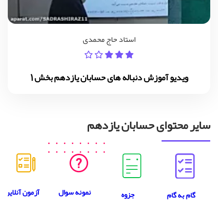
استاد حاج محمدی
ویدیو آموزش دنباله های حسابان یازدهم بخش 1
سایر محتوای حسابان یازدهم
نمونه سوال
آزمون آنلاین
جزوه
گام به گام