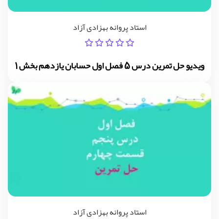
استاد پروانه بهزادی آزاد
ویدیو حل تمرین درس 5 فصل اول حسابان یازدهم بخش 1
استاد پروانه بهزادی آزاد