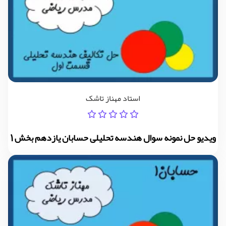
استاد مهناز تاشک
ویدیو حل نمونه سوال هندسه تحلیلی حسابان یازدهم بخش 1