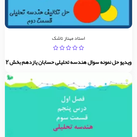
استاد مهناز تاشک
ویدیو حل نمونه سوال هندسه تحلیلی حسابان یازدهم بخش 2