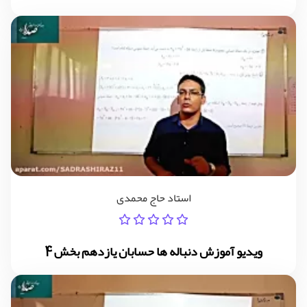
استاد حاج محمدی
ویدیو آموزش دنباله ها حسابان یازدهم بخش 4