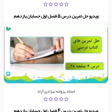
ویدیو حل تمرین درس 5 فصل اول حسابان یازدهم
استاد پروانه بهزادی آزاد
ویدیو حل تمرین درس 4 فصل اول حسابان یازدهم