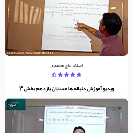
استاد حاج محمدی
ویدیو آموزش دنباله ها حسابان یازدهم بخش 3