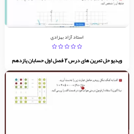
استاد آزاد بهزادی
ویدیو حل تمرین های درس 2 فصل اول حسابان یازدهم