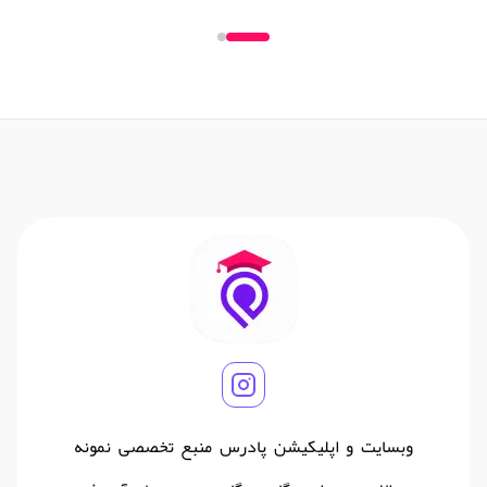
وبسایت و اپلیکیشن پادرس منبع تخصصی نمونه