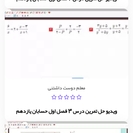
معلم دوست داشتنی
ویدیو حل تمرین درس 3 فصل اول حسابان یازدهم