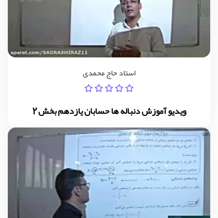
استاد حاج محمدی
ویدیو آموزش دنباله ها حسابان یازدهم بخش 2