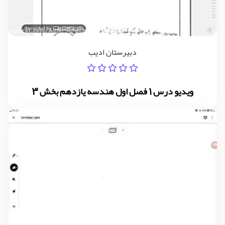
دبیرستان ادیب
ویدیو درس 1 فصل اول هندسه یازدهم بخش 3