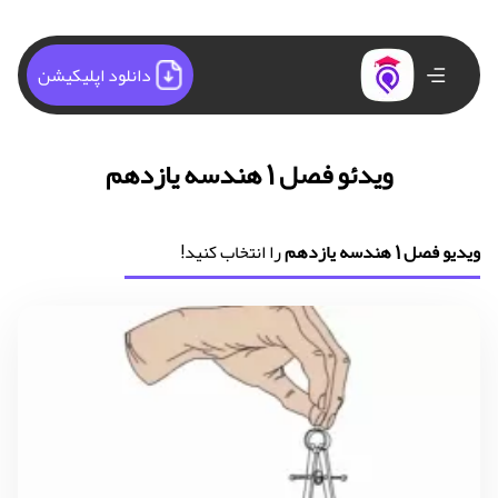
دانلود اپلیکیشن
ویدئو فصل 1 هندسه یازدهم
ویدیو فصل 1 هندسه یازدهم
را انتخاب کنید!