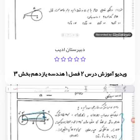
دبیرستان ادیب
ویدیو آموزش درس 2 فصل 1 هندسه یازدهم بخش 3