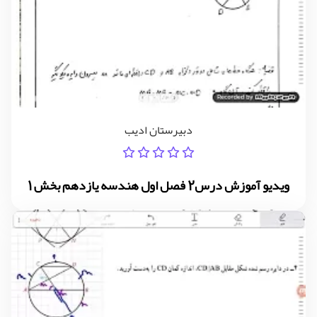
دبیرستان ادیب
ویدیو آموزش درس2 فصل اول هندسه یازدهم بخش 1