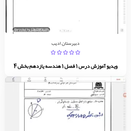
دبیرستان ادیب
ویدیو آموزش درس 1 فصل 1 هندسه یازدهم بخش 4