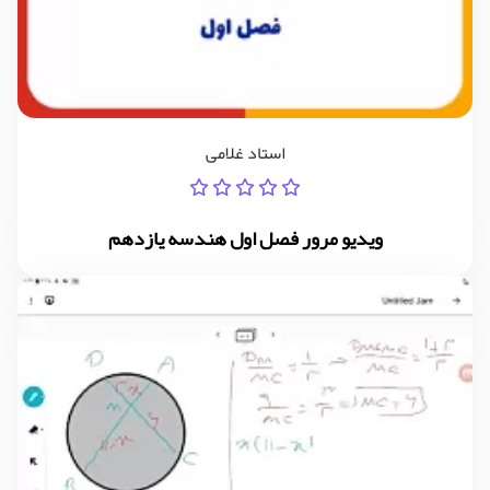
استاد غلامی
ویدیو مرور فصل اول هندسه یازدهم