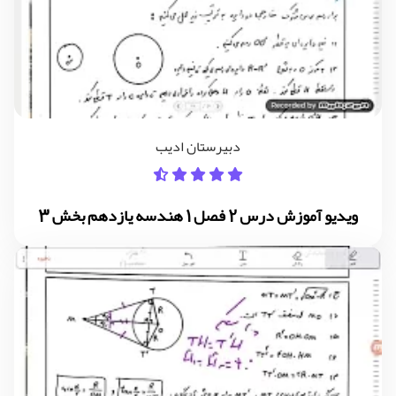
دبیرستان ادیب
ویدیو آموزش درس 2 فصل 1 هندسه یازدهم بخش 3