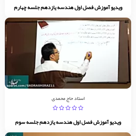
ویدیو آموزش فصل اول هندسه یازدهم جلسه چهارم
استاد حاج محمدی
ویدیو آموزش فصل اول هندسه یازدهم جلسه سوم