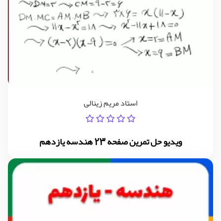
استاد مریم زینالی
ویدیو حل تمرین صفحه 23 هندسه یازدهم