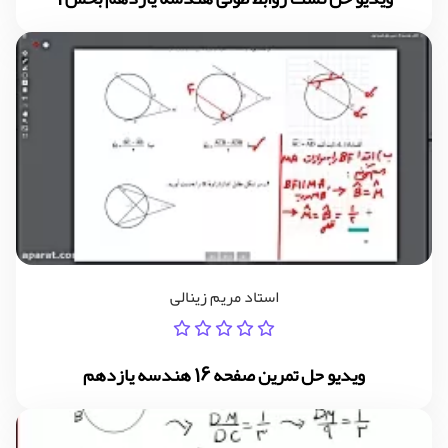
استاد مریم زینالی
ویدیو حل تمرین صفحه 16 هندسه یازدهم