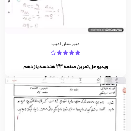
دبیرستان ادیب
ویدیو حل تمرین صفحه 23 هندسه یازدهم