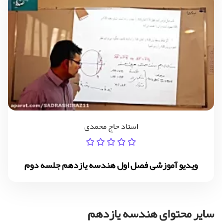
استاد حاج محمدی
ویدیو آموزشی فصل اول هندسه یازدهم جلسه دوم
سایر محتوای هندسه یازدهم