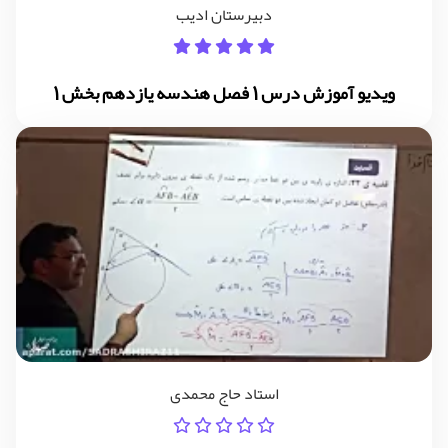
دبیرستان ادیب
ویدیو آموزش درس 1 فصل هندسه یازدهم بخش 1
استاد حاج محمدی