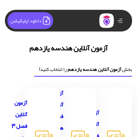
دانلود اپلیکیشن
آزمون آنلاین هندسه یازدهم
بخش
آزمون آنلاین هندسه یازدهم
را انتخاب کنید!
آزمون
آزمون
آنلاین
آزمون
آنلاین
فصل 2
آنلاین
فصل 3
هندسه
فصل 1