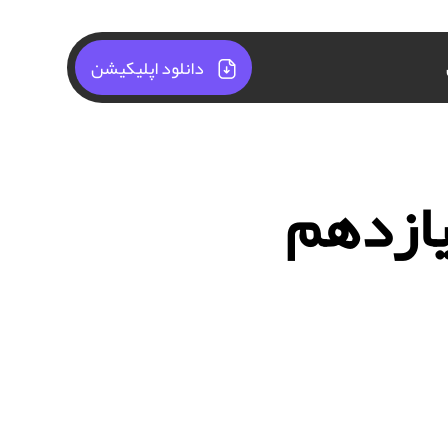
دانلود اپلیکیشن