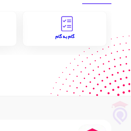
گام به گام