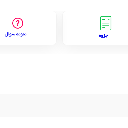
نمونه سوال
جزوه